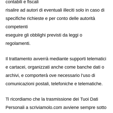
contabili e fiscali
risalire ad autori di eventuali illeciti solo in caso di
specifiche richieste e per conto delle autorità
competenti
eseguire gli obblighi previsti da leggi o
regolamenti.
Il trattamento avverrà mediante supporti telematici
e cartacei, organizzati anche come banche dati o
archivi, e comporterà ove necessario l’uso di
comunicazioni postali, telefoniche e telematiche.
Ti ricordiamo che la trasmissione dei Tuoi Dati
Personali a scriviamolo.com avviene sempre sotto