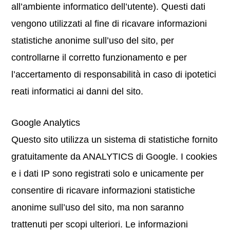
all’ambiente informatico dell’utente). Questi dati
vengono utilizzati al fine di ricavare informazioni
statistiche anonime sull’uso del sito, per
controllarne il corretto funzionamento e per
l’accertamento di responsabilità in caso di ipotetici
reati informatici ai danni del sito.
Google Analytics
Questo sito utilizza un sistema di statistiche fornito
gratuitamente da ANALYTICS di Google. I cookies
e i dati IP sono registrati solo e unicamente per
consentire di ricavare informazioni statistiche
anonime sull’uso del sito, ma non saranno
trattenuti per scopi ulteriori. Le informazioni