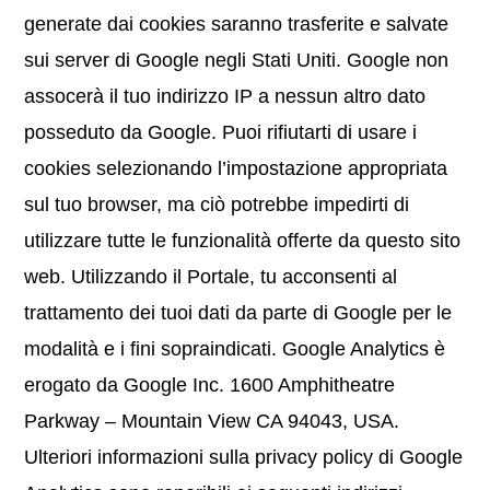
generate dai cookies saranno trasferite e salvate
sui server di Google negli Stati Uniti. Google non
assocerà il tuo indirizzo IP a nessun altro dato
posseduto da Google. Puoi rifiutarti di usare i
cookies selezionando l’impostazione appropriata
sul tuo browser, ma ciò potrebbe impedirti di
utilizzare tutte le funzionalità offerte da questo sito
web. Utilizzando il Portale, tu acconsenti al
trattamento dei tuoi dati da parte di Google per le
modalità e i fini sopraindicati. Google Analytics è
erogato da Google Inc. 1600 Amphitheatre
Parkway – Mountain View CA 94043, USA.
Ulteriori informazioni sulla privacy policy di Google