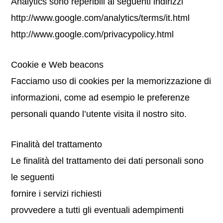
Analytics sono reperibili ai seguenti indirizzi
http://www.google.com/analytics/terms/it.html
http://www.google.com/privacypolicy.html
Cookie e Web beacons
Facciamo uso di cookies per la memorizzazione di
informazioni, come ad esempio le preferenze
personali quando l’utente visita il nostro sito.
Finalità del trattamento
Le finalità del trattamento dei dati personali sono
le seguenti
fornire i servizi richiesti
provvedere a tutti gli eventuali adempimenti