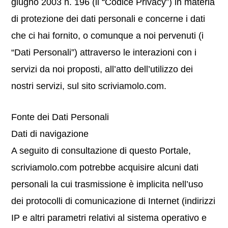
giugno 2003 n. 196 (il “Codice Privacy”) in materia
di protezione dei dati personali e concerne i dati
che ci hai fornito, o comunque a noi pervenuti (i
“Dati Personali”) attraverso le interazioni con i
servizi da noi proposti, all’atto dell’utilizzo dei
nostri servizi, sul sito scriviamolo.com.
Fonte dei Dati Personali
Dati di navigazione
A seguito di consultazione di questo Portale,
scriviamolo.com potrebbe acquisire alcuni dati
personali la cui trasmissione è implicita nell’uso
dei protocolli di comunicazione di Internet (indirizzi
IP e altri parametri relativi al sistema operativo e