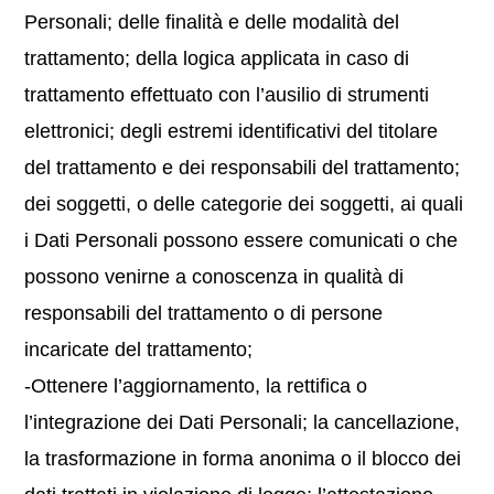
Personali; delle finalità e delle modalità del
trattamento; della logica applicata in caso di
trattamento effettuato con l’ausilio di strumenti
elettronici; degli estremi identificativi del titolare
del trattamento e dei responsabili del trattamento;
dei soggetti, o delle categorie dei soggetti, ai quali
i Dati Personali possono essere comunicati o che
possono venirne a conoscenza in qualità di
responsabili del trattamento o di persone
incaricate del trattamento;
-Ottenere l’aggiornamento, la rettifica o
l’integrazione dei Dati Personali; la cancellazione,
la trasformazione in forma anonima o il blocco dei