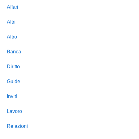
Affari
Altri
Altro
Banca
Diritto
Guide
Inviti
Lavoro
Relazioni