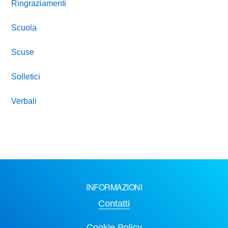
Ringraziamenti
Scuola
Scuse
Solletici
Verbali
INFORMAZIONI
Contatti
Cookie Policy