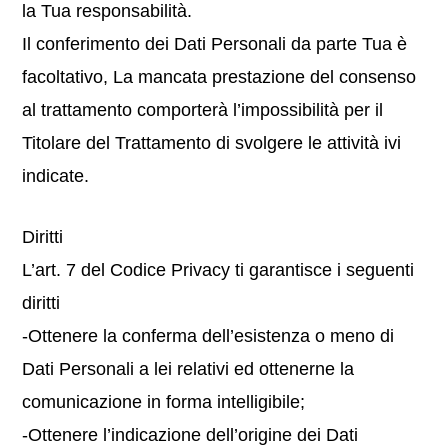
la Tua responsabilità.
Il conferimento dei Dati Personali da parte Tua è
facoltativo, La mancata prestazione del consenso
al trattamento comporterà l’impossibilità per il
Titolare del Trattamento di svolgere le attività ivi
indicate.
Diritti
L’art. 7 del Codice Privacy ti garantisce i seguenti
diritti
-Ottenere la conferma dell’esistenza o meno di
Dati Personali a lei relativi ed ottenerne la
comunicazione in forma intelligibile;
-Ottenere l’indicazione dell’origine dei Dati