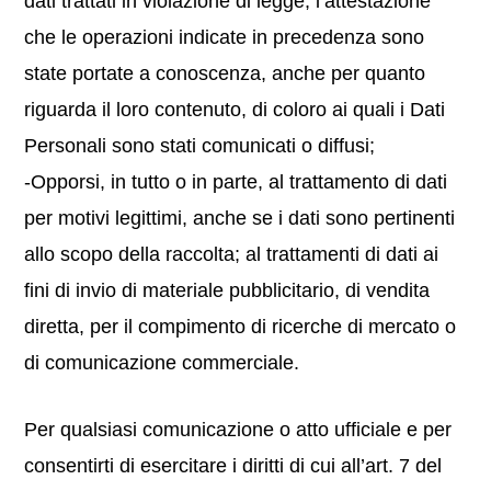
dati trattati in violazione di legge; l’attestazione
che le operazioni indicate in precedenza sono
state portate a conoscenza, anche per quanto
riguarda il loro contenuto, di coloro ai quali i Dati
Personali sono stati comunicati o diffusi;
-Opporsi, in tutto o in parte, al trattamento di dati
per motivi legittimi, anche se i dati sono pertinenti
allo scopo della raccolta; al trattamenti di dati ai
fini di invio di materiale pubblicitario, di vendita
diretta, per il compimento di ricerche di mercato o
di comunicazione commerciale.
Per qualsiasi comunicazione o atto ufficiale e per
consentirti di esercitare i diritti di cui all’art. 7 del