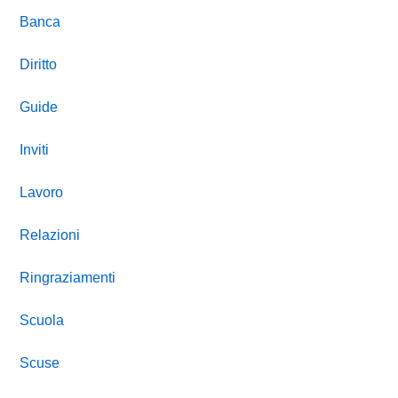
Banca
Diritto
Guide
Inviti
Lavoro
Relazioni
Ringraziamenti
Scuola
Scuse