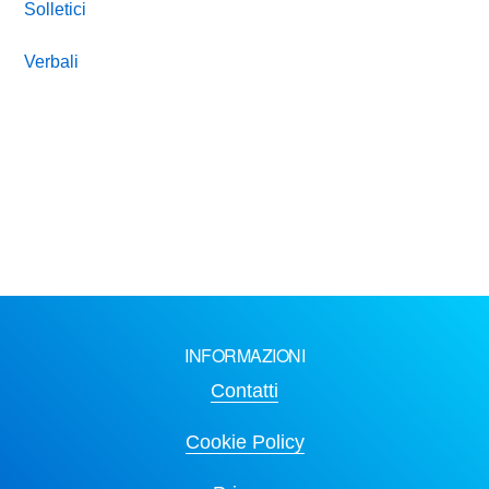
Solletici
Verbali
INFORMAZIONI
Contatti
Cookie Policy