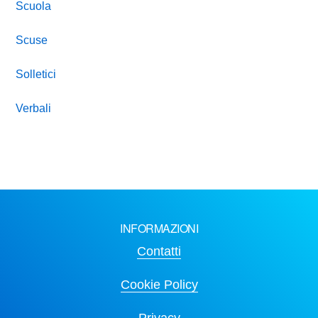
Scuola
Scuse
Solletici
Verbali
INFORMAZIONI
Contatti
Cookie Policy