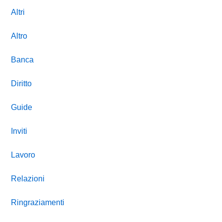
Altri
Altro
Banca
Diritto
Guide
Inviti
Lavoro
Relazioni
Ringraziamenti