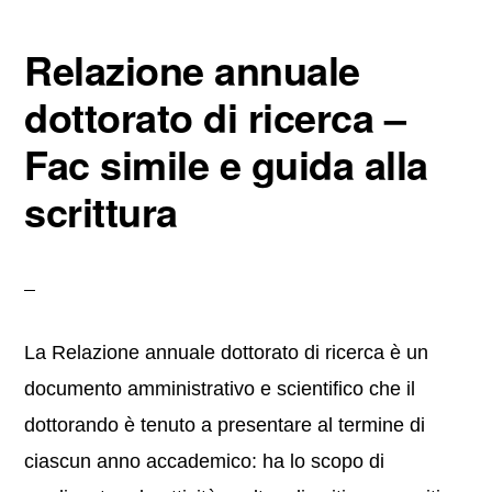
Relazione annuale
dottorato di ricerca​ –
Fac simile e guida alla
scrittura
La Relazione annuale dottorato di ricerca è un
documento amministrativo e scientifico che il
dottorando è tenuto a presentare al termine di
ciascun anno accademico: ha lo scopo di