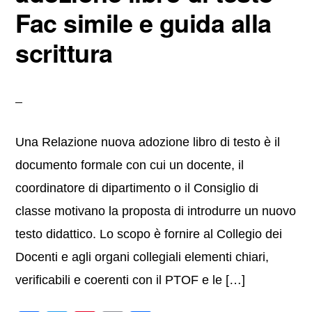
k
Fac simile e guida alla
scrittura
Una Relazione nuova adozione libro di testo è il
documento formale con cui un docente, il
coordinatore di dipartimento o il Consiglio di
classe motivano la proposta di introdurre un nuovo
testo didattico. Lo scopo è fornire al Collegio dei
Docenti e agli organi collegiali elementi chiari,
verificabili e coerenti con il PTOF e le […]