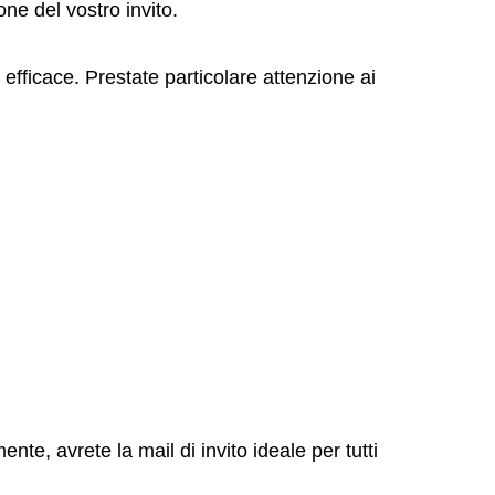
ne del vostro invito.
 efficace. Prestate particolare attenzione ai
e, avrete la mail di invito ideale per tutti