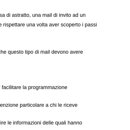
di astratto, una mail di invito ad un
 rispettare una volta aver scoperto i passi
 che questo tipo di mail devono avere
 facilitare la programmazione
enzione particolare a chi le riceve
rnire le informazioni delle quali hanno