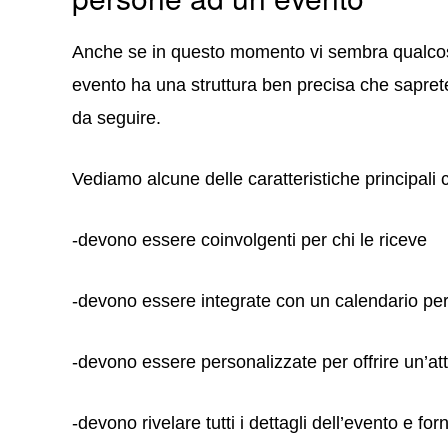
Anche se in questo momento vi sembra qualcosa 
evento ha una struttura ben precisa che saprete
da seguire.
Vediamo alcune delle caratteristiche principali
-devono essere coinvolgenti per chi le riceve
-devono essere integrate con un calendario per
-devono essere personalizzate per offrire un’att
-devono rivelare tutti i dettagli dell’evento e fo