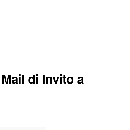
ail di Invito a