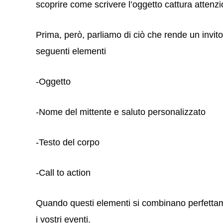
scoprire come scrivere l’oggetto cattura attenzio
Prima, però, parliamo di ciò che rende un invito
seguenti elementi
-Oggetto
-Nome del mittente e saluto personalizzato
-Testo del corpo
-Call to action
Quando questi elementi si combinano perfettament
i vostri eventi.