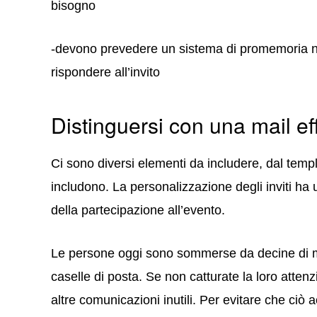
bisogno
-devono prevedere un sistema di promemoria nel
rispondere all’invito
Distinguersi con una mail ef
Ci sono diversi elementi da includere, dal templa
includono. La personalizzazione degli inviti ha
della partecipazione all’evento.
Le persone oggi sono sommerse da decine di ma
caselle di posta. Se non catturate la loro attenzio
altre comunicazioni inutili. Per evitare che ciò