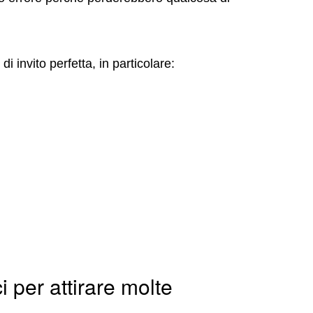
invito perfetta, in particolare:
i per attirare molte