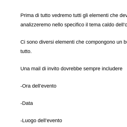
Prima di tutto vedremo tutti gli elementi che de
analizzeremo nello specifico il tema caldo dell’
Ci sono diversi elementi che compongono un b
tutto.
Una mail di invito dovrebbe sempre includere
-Ora dell’evento
-Data
-Luogo dell’evento