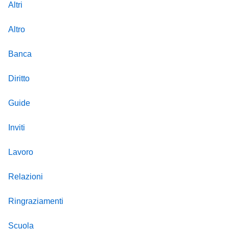
Altri
Altro
Banca
Diritto
Guide
Inviti
Lavoro
Relazioni
Ringraziamenti
Scuola