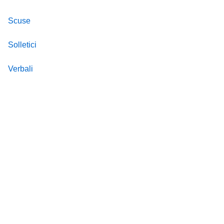
Scuse
Solletici
Verbali