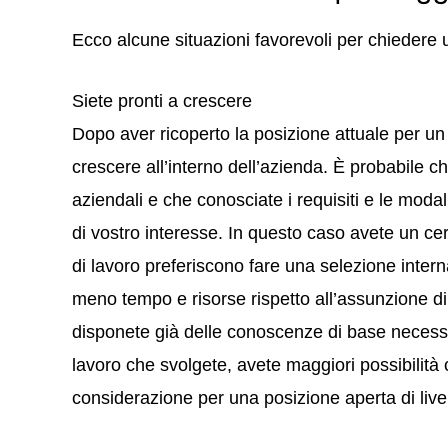
Ecco alcune situazioni favorevoli per chiedere
Siete pronti a crescere
Dopo aver ricoperto la posizione attuale per un
crescere all’interno dell’azienda. È probabile c
aziendali e che conosciate i requisiti e le moda
di vostro interesse. In questo caso avete un certo
di lavoro preferiscono fare una selezione inter
meno tempo e risorse rispetto all’assunzione 
disponete già delle conoscenze di base necessar
lavoro che svolgete, avete maggiori possibilità 
considerazione per una posizione aperta di live