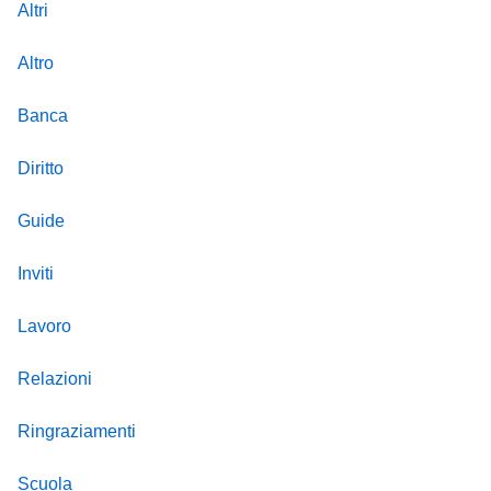
Altri
Altro
Banca
Diritto
Guide
Inviti
Lavoro
Relazioni
Ringraziamenti
Scuola