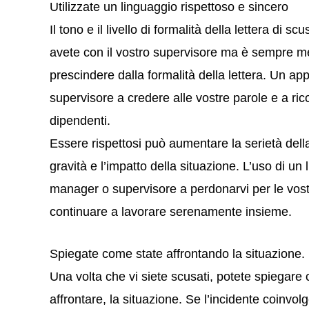
Utilizzate un linguaggio rispettoso e sincero
Il tono e il livello di formalità della lettera di
avete con il vostro supervisore ma è sempre meg
prescindere dalla formalità della lettera. Un app
supervisore a credere alle vostre parole e a ric
dipendenti.
Essere rispettosi può aumentare la serietà dell
gravità e l’impatto della situazione. L’uso di un
manager o supervisore a perdonarvi per le vost
continuare a lavorare serenamente insieme.
Spiegate come state affrontando la situazione.
Una volta che vi siete scusati, potete spiegare
affrontare, la situazione. Se l’incidente coinvo