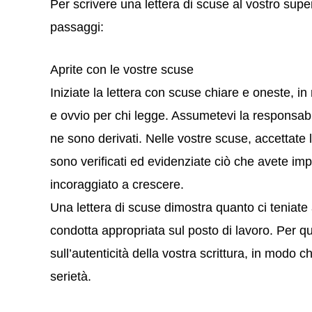
Per scrivere una lettera di scuse al vostro supe
passaggi:
Aprite con le vostre scuse
Iniziate la lettera con scuse chiare e oneste, in
e ovvio per chi legge. Assumetevi la responsabil
ne sono derivati. Nelle vostre scuse, accettate l
sono verificati ed evidenziate ciò che avete im
incoraggiato a crescere.
Una lettera di scuse dimostra quanto ci teniate
condotta appropriata sul posto di lavoro. Per q
sull’autenticità della vostra scrittura, in modo 
serietà.