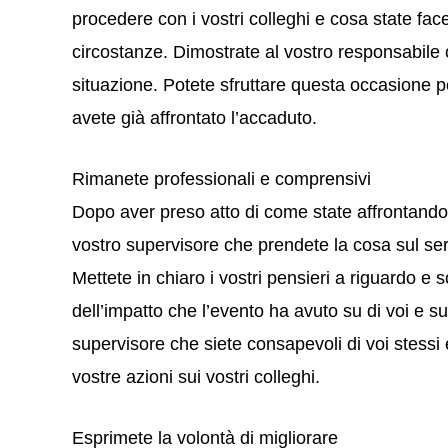
procedere con i vostri colleghi e cosa state fac
circostanze. Dimostrate al vostro responsabile c
situazione. Potete sfruttare questa occasione 
avete già affrontato l’accaduto.
Rimanete professionali e comprensivi
Dopo aver preso atto di come state affrontando 
vostro supervisore che prendete la cosa sul ser
Mettete in chiaro i vostri pensieri a riguardo e
dell’impatto che l’evento ha avuto su di voi e su
supervisore che siete consapevoli di voi stessi 
vostre azioni sui vostri colleghi.
Esprimete la volontà di migliorare