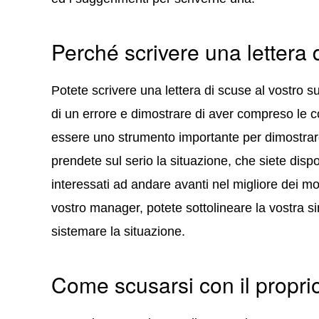
Perché scrivere una lettera 
Potete scrivere una lettera di scuse al vostro s
di un errore e dimostrare di aver compreso le 
essere uno strumento importante per dimostrar
prendete sul serio la situazione, che siete dispo
interessati ad andare avanti nel migliore dei mo
vostro manager, potete sottolineare la vostra si
sistemare la situazione.
Come scusarsi con il propri