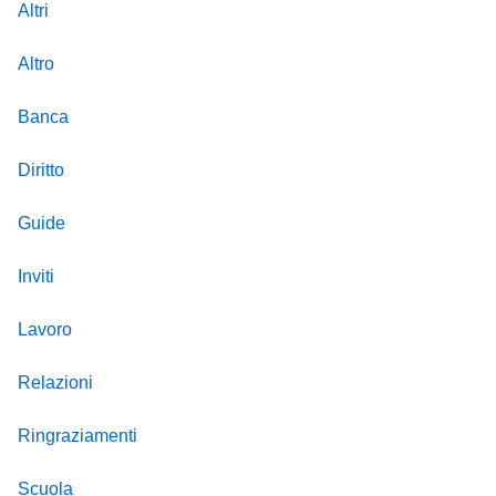
Altri
Altro
Banca
Diritto
Guide
Inviti
Lavoro
Relazioni
Ringraziamenti
Scuola