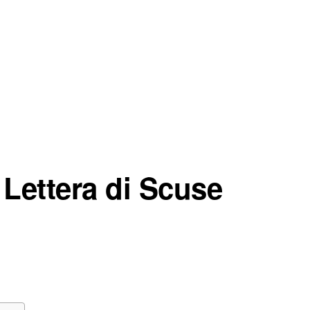
Lettera di Scuse