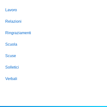
Lavoro
Relazioni
Ringraziamenti
Scuola
Scuse
Solletici
Verbali