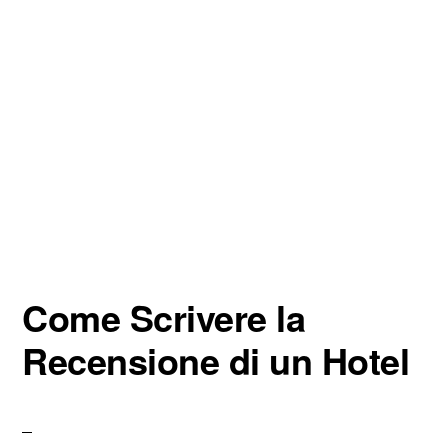
Come Scrivere la
Recensione di un Hotel