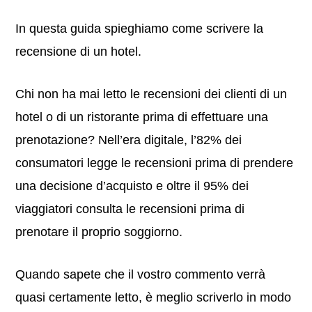
In questa guida spieghiamo come scrivere la
recensione di un hotel.
Chi non ha mai letto le recensioni dei clienti di un
hotel o di un ristorante prima di effettuare una
prenotazione? Nell’era digitale, l’82% dei
consumatori legge le recensioni prima di prendere
una decisione d’acquisto e oltre il 95% dei
viaggiatori consulta le recensioni prima di
prenotare il proprio soggiorno.
Quando sapete che il vostro commento verrà
quasi certamente letto, è meglio scriverlo in modo