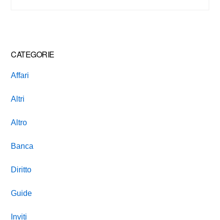
this
website
CATEGORIE
Affari
Altri
Altro
Banca
Diritto
Guide
Inviti