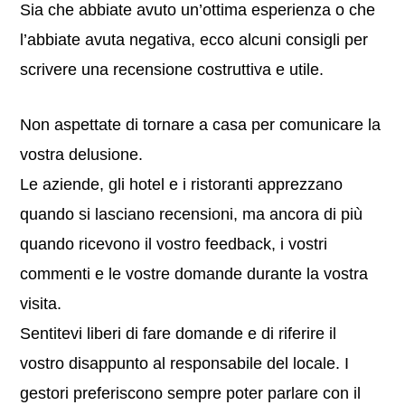
Sia che abbiate avuto un’ottima esperienza o che
l’abbiate avuta negativa, ecco alcuni consigli per
scrivere una recensione costruttiva e utile.
Non aspettate di tornare a casa per comunicare la
vostra delusione.
Le aziende, gli hotel e i ristoranti apprezzano
quando si lasciano recensioni, ma ancora di più
quando ricevono il vostro feedback, i vostri
commenti e le vostre domande durante la vostra
visita.
Sentitevi liberi di fare domande e di riferire il
vostro disappunto al responsabile del locale. I
gestori preferiscono sempre poter parlare con il