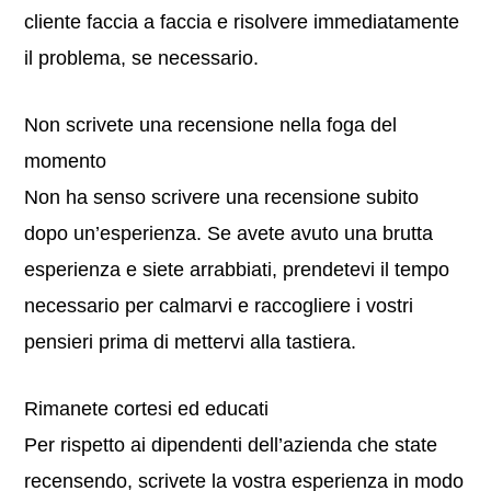
cliente faccia a faccia e risolvere immediatamente
il problema, se necessario.
Non scrivete una recensione nella foga del
momento
Non ha senso scrivere una recensione subito
dopo un’esperienza. Se avete avuto una brutta
esperienza e siete arrabbiati, prendetevi il tempo
necessario per calmarvi e raccogliere i vostri
pensieri prima di mettervi alla tastiera.
Rimanete cortesi ed educati
Per rispetto ai dipendenti dell’azienda che state
recensendo, scrivete la vostra esperienza in modo