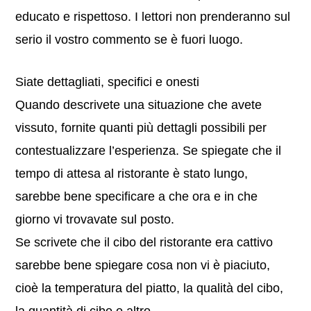
educato e rispettoso. I lettori non prenderanno sul
serio il vostro commento se è fuori luogo.
Siate dettagliati, specifici e onesti
Quando descrivete una situazione che avete
vissuto, fornite quanti più dettagli possibili per
contestualizzare l’esperienza. Se spiegate che il
tempo di attesa al ristorante è stato lungo,
sarebbe bene specificare a che ora e in che
giorno vi trovavate sul posto.
Se scrivete che il cibo del ristorante era cattivo
sarebbe bene spiegare cosa non vi è piaciuto,
cioè la temperatura del piatto, la qualità del cibo,