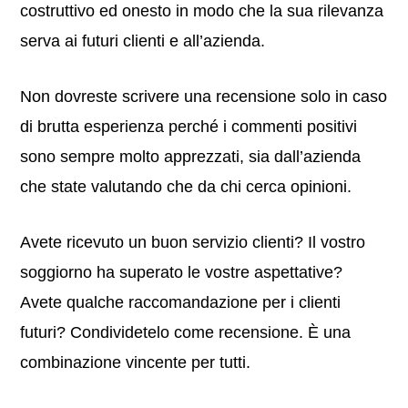
costruttivo ed onesto in modo che la sua rilevanza
serva ai futuri clienti e all’azienda.
Non dovreste scrivere una recensione solo in caso
di brutta esperienza perché i commenti positivi
sono sempre molto apprezzati, sia dall’azienda
che state valutando che da chi cerca opinioni.
Avete ricevuto un buon servizio clienti? Il vostro
soggiorno ha superato le vostre aspettative?
Avete qualche raccomandazione per i clienti
futuri? Condividetelo come recensione. È una
combinazione vincente per tutti.