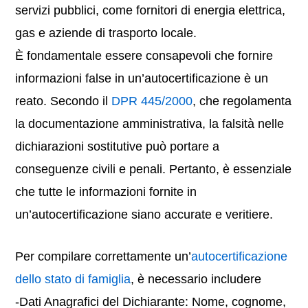
servizi pubblici, come fornitori di energia elettrica,
gas e aziende di trasporto locale.
È fondamentale essere consapevoli che fornire
informazioni false in un’autocertificazione è un
reato. Secondo il
DPR 445/2000
, che regolamenta
la documentazione amministrativa, la falsità nelle
dichiarazioni sostitutive può portare a
conseguenze civili e penali. Pertanto, è essenziale
che tutte le informazioni fornite in
un’autocertificazione siano accurate e veritiere.
Per compilare correttamente un’
autocertificazione
dello stato di famiglia
, è necessario includere
-Dati Anagrafici del Dichiarante: Nome, cognome,