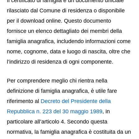
Il certificato di famiglia è un documento ufficiale
rilasciato dal Comune di residenza o disponibile
per il download online. Questo documento
fornisce un elenco dettagliato dei membri della
famiglia anagrafica, includendo informazioni come
nome, cognome, data e luogo di nascita, oltre che
l’indirizzo di residenza di ogni componente.
Per comprendere meglio chi rientra nella
definizione di famiglia anagrafica, è utile fare
riferimento al
Decreto del Presidente della
Repubblica n. 223 del 30 maggio 1989
, in
particolare all’articolo 4. Secondo questa
normativa, la famiglia anagrafica è costituita da un