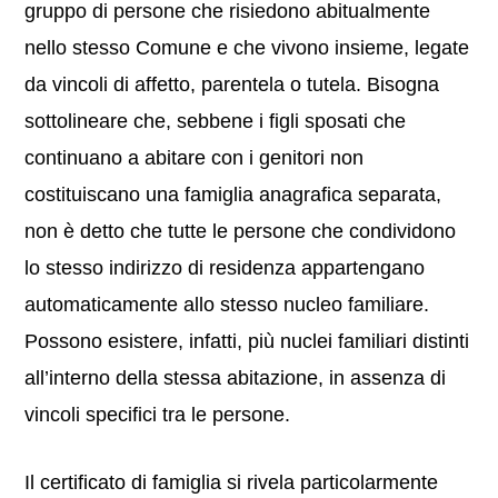
gruppo di persone che risiedono abitualmente
nello stesso Comune e che vivono insieme, legate
da vincoli di affetto, parentela o tutela. Bisogna
sottolineare che, sebbene i figli sposati che
continuano a abitare con i genitori non
costituiscano una famiglia anagrafica separata,
non è detto che tutte le persone che condividono
lo stesso indirizzo di residenza appartengano
automaticamente allo stesso nucleo familiare.
Possono esistere, infatti, più nuclei familiari distinti
all’interno della stessa abitazione, in assenza di
vincoli specifici tra le persone.
Il certificato di famiglia si rivela particolarmente