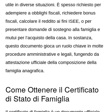
utile in diverse situazioni. È spesso richiesto per
adempiere a obblighi fiscali, richiedere bonus
fiscali, calcolare il reddito ai fini ISEE, o per
presentare domande di sostegno alla famiglia e
mutui per l’acquisto della casa. In sostanza,
questo documento gioca un ruolo chiave in molte
procedure amministrative e legali, fungendo da
attestazione ufficiale della composizione della
famiglia anagrafica.
Come Ottenere il Certificato
di Stato di Famiglia