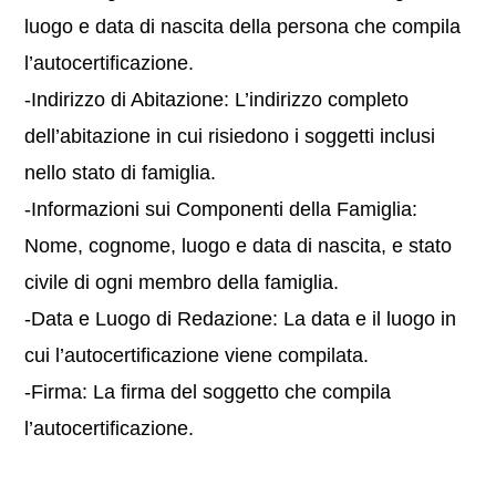
luogo e data di nascita della persona che compila
l’autocertificazione.
-Indirizzo di Abitazione: L’indirizzo completo
dell’abitazione in cui risiedono i soggetti inclusi
nello stato di famiglia.
-Informazioni sui Componenti della Famiglia:
Nome, cognome, luogo e data di nascita, e stato
civile di ogni membro della famiglia.
-Data e Luogo di Redazione: La data e il luogo in
cui l’autocertificazione viene compilata.
-Firma: La firma del soggetto che compila
l’autocertificazione.