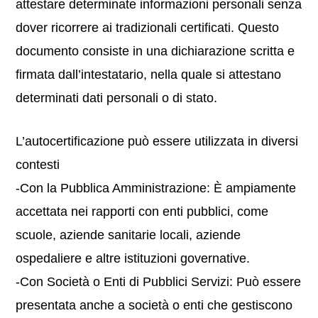
attestare determinate informazioni personali senza
dover ricorrere ai tradizionali certificati. Questo
documento consiste in una dichiarazione scritta e
firmata dall’intestatario, nella quale si attestano
determinati dati personali o di stato.
L’autocertificazione può essere utilizzata in diversi
contesti
-Con la Pubblica Amministrazione: È ampiamente
accettata nei rapporti con enti pubblici, come
scuole, aziende sanitarie locali, aziende
ospedaliere e altre istituzioni governative.
-Con Società o Enti di Pubblici Servizi: Può essere
presentata anche a società o enti che gestiscono