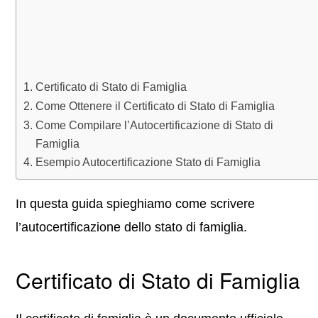
Certificato di Stato di Famiglia
Come Ottenere il Certificato di Stato di Famiglia
Come Compilare l’Autocertificazione di Stato di
Famiglia
Esempio Autocertificazione Stato di Famiglia
In questa guida spieghiamo come scrivere
l’autocertificazione dello stato di famiglia.
Certificato di Stato di Famiglia