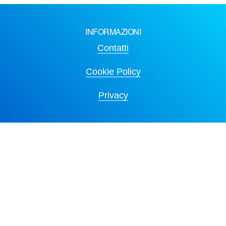
INFORMAZIONI
Contatti
Cookie Policy
Privacy