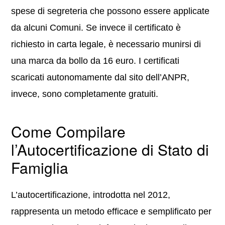
spese di segreteria che possono essere applicate
da alcuni Comuni. Se invece il certificato è
richiesto in carta legale, è necessario munirsi di
una marca da bollo da 16 euro. I certificati
scaricati autonomamente dal sito dell’ANPR,
invece, sono completamente gratuiti.
Come Compilare
l’Autocertificazione di Stato di
Famiglia
L’autocertificazione, introdotta nel 2012,
rappresenta un metodo efficace e semplificato per