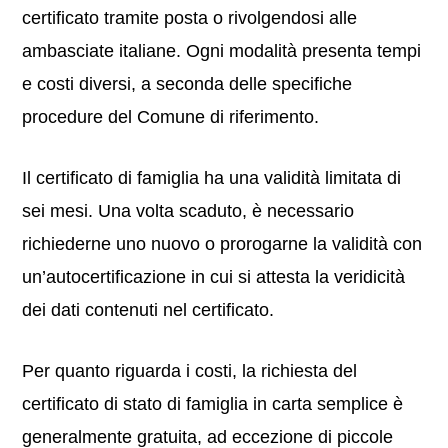
certificato tramite posta o rivolgendosi alle
ambasciate italiane. Ogni modalità presenta tempi
e costi diversi, a seconda delle specifiche
procedure del Comune di riferimento.
Il certificato di famiglia ha una validità limitata di
sei mesi. Una volta scaduto, è necessario
richiederne uno nuovo o prorogarne la validità con
un’autocertificazione in cui si attesta la veridicità
dei dati contenuti nel certificato.
Per quanto riguarda i costi, la richiesta del
certificato di stato di famiglia in carta semplice è
generalmente gratuita, ad eccezione di piccole