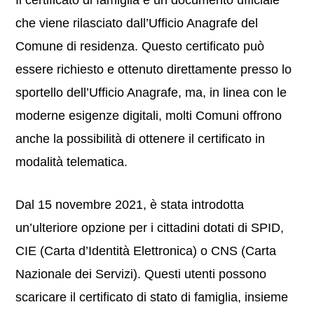
Il certificato di famiglia è un documento ufficiale
che viene rilasciato dall’Ufficio Anagrafe del
Comune di residenza. Questo certificato può
essere richiesto e ottenuto direttamente presso lo
sportello dell’Ufficio Anagrafe, ma, in linea con le
moderne esigenze digitali, molti Comuni offrono
anche la possibilità di ottenere il certificato in
modalità telematica.
Dal 15 novembre 2021, è stata introdotta
un’ulteriore opzione per i cittadini dotati di SPID,
CIE (Carta d’Identità Elettronica) o CNS (Carta
Nazionale dei Servizi). Questi utenti possono
scaricare il certificato di stato di famiglia, insieme