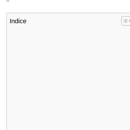
Indice