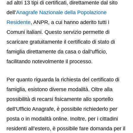
ad altri 13 tipi di certificati, direttamente dal sito
dell’
Anagrafe Nazionale della Popolazione
Residente
, ANPR, a cui hanno aderito tutti i
Comuni italiani. Questo servizio permette di
scaricare gratuitamente il certificato di stato di
famiglia direttamente da casa o dall’ufficio,
facilitando notevolmente il processo.
Per quanto riguarda la richiesta del certificato di
famiglia, esistono diverse modalità. Oltre alla
possibilità di recarsi fisicamente allo sportello
dell’Ufficio Anagrafe, è possibile richiederlo per
posta o in modalità online. Inoltre, per i cittadini
residenti all’estero, è possibile fare domanda per il