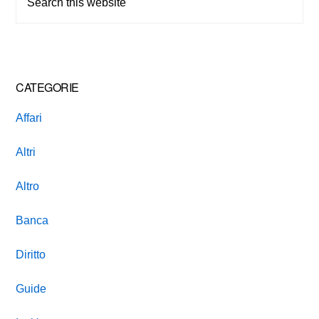
this
website
CATEGORIE
Affari
Altri
Altro
Banca
Diritto
Guide