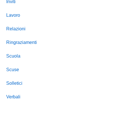
Inviti
Lavoro
Relazioni
Ringraziamenti
Scuola
Scuse
Solletici
Verbali