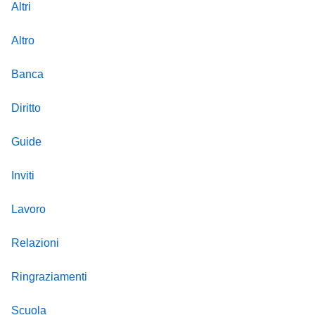
Altri
Altro
Banca
Diritto
Guide
Inviti
Lavoro
Relazioni
Ringraziamenti
Scuola