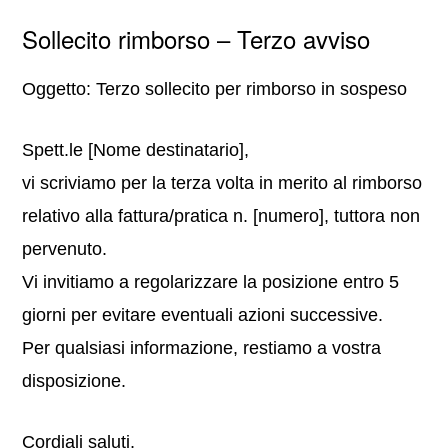
Sollecito rimborso – Terzo avviso
Oggetto: Terzo sollecito per rimborso in sospeso
Spett.le [Nome destinatario],
vi scriviamo per la terza volta in merito al rimborso
relativo alla fattura/pratica n. [numero], tuttora non
pervenuto.
Vi invitiamo a regolarizzare la posizione entro 5
giorni per evitare eventuali azioni successive.
Per qualsiasi informazione, restiamo a vostra
disposizione.
Cordiali saluti,