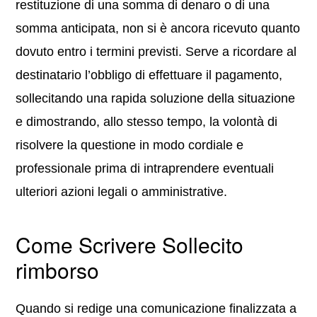
restituzione di una somma di denaro o di una
somma anticipata, non si è ancora ricevuto quanto
dovuto entro i termini previsti. Serve a ricordare al
destinatario l’obbligo di effettuare il pagamento,
sollecitando una rapida soluzione della situazione
e dimostrando, allo stesso tempo, la volontà di
risolvere la questione in modo cordiale e
professionale prima di intraprendere eventuali
ulteriori azioni legali o amministrative.
Come Scrivere Sollecito
rimborso
Quando si redige una comunicazione finalizzata a