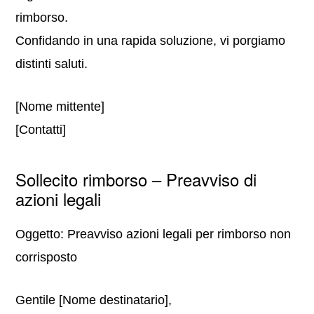
rimborso.
Confidando in una rapida soluzione, vi porgiamo
distinti saluti.
[Nome mittente]
[Contatti]
Sollecito rimborso – Preavviso di
azioni legali
Oggetto: Preavviso azioni legali per rimborso non
corrisposto
Gentile [Nome destinatario],