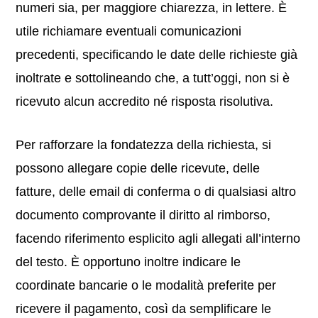
numeri sia, per maggiore chiarezza, in lettere. È
utile richiamare eventuali comunicazioni
precedenti, specificando le date delle richieste già
inoltrate e sottolineando che, a tutt’oggi, non si è
ricevuto alcun accredito né risposta risolutiva.
Per rafforzare la fondatezza della richiesta, si
possono allegare copie delle ricevute, delle
fatture, delle email di conferma o di qualsiasi altro
documento comprovante il diritto al rimborso,
facendo riferimento esplicito agli allegati all’interno
del testo. È opportuno inoltre indicare le
coordinate bancarie o le modalità preferite per
ricevere il pagamento, così da semplificare le