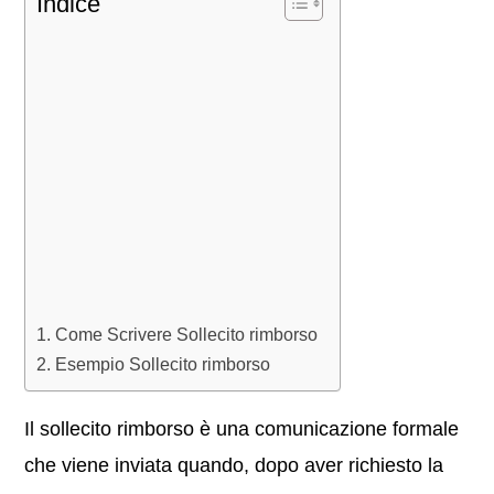
Indice
Come Scrivere Sollecito rimborso
Esempio Sollecito rimborso
Il sollecito rimborso è una comunicazione formale
che viene inviata quando, dopo aver richiesto la