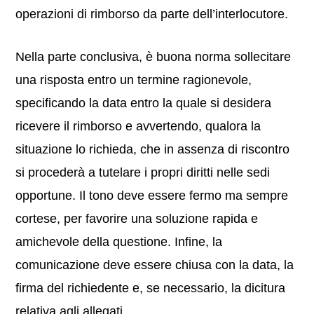
operazioni di rimborso da parte dell’interlocutore.
Nella parte conclusiva, è buona norma sollecitare
una risposta entro un termine ragionevole,
specificando la data entro la quale si desidera
ricevere il rimborso e avvertendo, qualora la
situazione lo richieda, che in assenza di riscontro
si procederà a tutelare i propri diritti nelle sedi
opportune. Il tono deve essere fermo ma sempre
cortese, per favorire una soluzione rapida e
amichevole della questione. Infine, la
comunicazione deve essere chiusa con la data, la
firma del richiedente e, se necessario, la dicitura
relativa agli allegati.