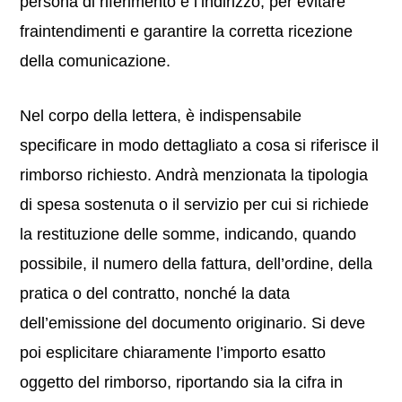
persona di riferimento e l’indirizzo, per evitare
fraintendimenti e garantire la corretta ricezione
della comunicazione.
Nel corpo della lettera, è indispensabile
specificare in modo dettagliato a cosa si riferisce il
rimborso richiesto. Andrà menzionata la tipologia
di spesa sostenuta o il servizio per cui si richiede
la restituzione delle somme, indicando, quando
possibile, il numero della fattura, dell’ordine, della
pratica o del contratto, nonché la data
dell’emissione del documento originario. Si deve
poi esplicitare chiaramente l’importo esatto
oggetto del rimborso, riportando sia la cifra in