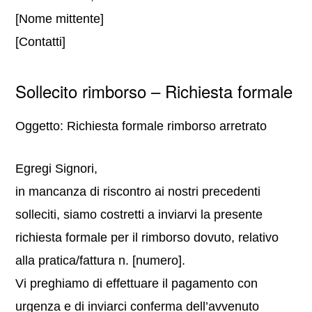
[Nome mittente]
[Contatti]
Sollecito rimborso – Richiesta formale
Oggetto: Richiesta formale rimborso arretrato
Egregi Signori,
in mancanza di riscontro ai nostri precedenti
solleciti, siamo costretti a inviarvi la presente
richiesta formale per il rimborso dovuto, relativo
alla pratica/fattura n. [numero].
Vi preghiamo di effettuare il pagamento con
urgenza e di inviarci conferma dell’avvenuto