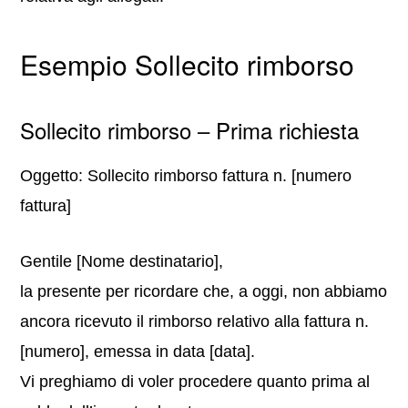
Esempio Sollecito rimborso
Sollecito rimborso – Prima richiesta
Oggetto: Sollecito rimborso fattura n. [numero
fattura]
Gentile [Nome destinatario],
la presente per ricordare che, a oggi, non abbiamo
ancora ricevuto il rimborso relativo alla fattura n.
[numero], emessa in data [data].
Vi preghiamo di voler procedere quanto prima al