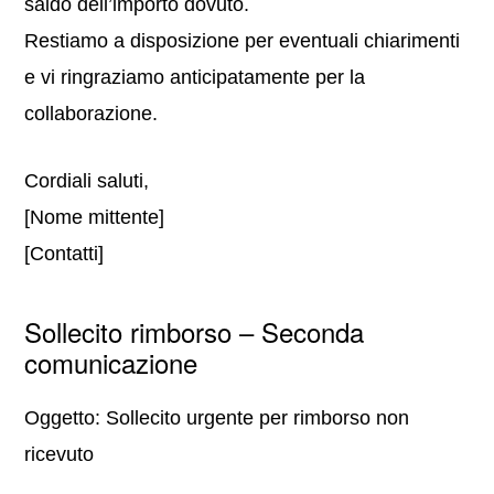
saldo dell’importo dovuto.
Restiamo a disposizione per eventuali chiarimenti
e vi ringraziamo anticipatamente per la
collaborazione.
Cordiali saluti,
[Nome mittente]
[Contatti]
Sollecito rimborso – Seconda
comunicazione
Oggetto: Sollecito urgente per rimborso non
ricevuto