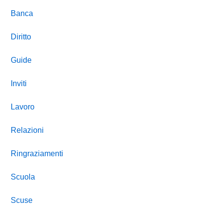
Banca
Diritto
Guide
Inviti
Lavoro
Relazioni
Ringraziamenti
Scuola
Scuse