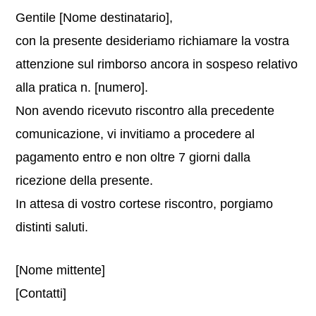
Gentile [Nome destinatario],
con la presente desideriamo richiamare la vostra
attenzione sul rimborso ancora in sospeso relativo
alla pratica n. [numero].
Non avendo ricevuto riscontro alla precedente
comunicazione, vi invitiamo a procedere al
pagamento entro e non oltre 7 giorni dalla
ricezione della presente.
In attesa di vostro cortese riscontro, porgiamo
distinti saluti.
[Nome mittente]
[Contatti]