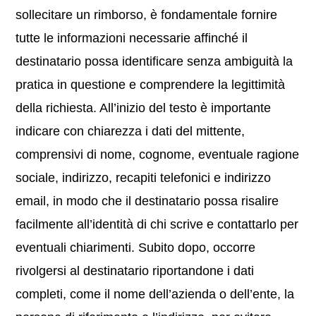
sollecitare un rimborso, è fondamentale fornire
tutte le informazioni necessarie affinché il
destinatario possa identificare senza ambiguità la
pratica in questione e comprendere la legittimità
della richiesta. All’inizio del testo è importante
indicare con chiarezza i dati del mittente,
comprensivi di nome, cognome, eventuale ragione
sociale, indirizzo, recapiti telefonici e indirizzo
email, in modo che il destinatario possa risalire
facilmente all’identità di chi scrive e contattarlo per
eventuali chiarimenti. Subito dopo, occorre
rivolgersi al destinatario riportandone i dati
completi, come il nome dell’azienda o dell’ente, la