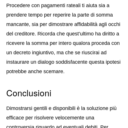
Procedere con pagamenti rateali ti aiuta sia a
prendere tempo per reperire la parte di somma
mancante, sia per dimostrare affidabilità agli occhi
del creditore. Ricorda che quest’ultimo ha diritto a
ricevere la somma per intero qualora proceda con
un decreto ingiuntivo, ma che se riuscirai ad
instaurare un dialogo soddisfacente questa ipotesi
potrebbe anche scemare.
Conclusioni
Dimostrarsi gentili e disponibili è la soluzione più
efficace per risolvere velocemente una
controversia riguardo ad eventuali debiti. Per