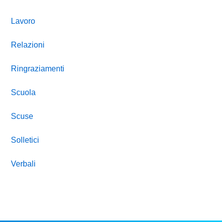
Lavoro
Relazioni
Ringraziamenti
Scuola
Scuse
Solletici
Verbali