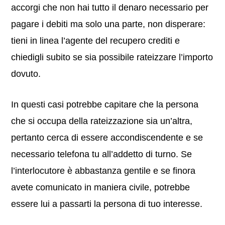
accorgi che non hai tutto il denaro necessario per
pagare i debiti ma solo una parte, non disperare:
tieni in linea l’agente del recupero crediti e
chiedigli subito se sia possibile rateizzare l’importo
dovuto.
In questi casi potrebbe capitare che la persona
che si occupa della rateizzazione sia un’altra,
pertanto cerca di essere accondiscendente e se
necessario telefona tu all’addetto di turno. Se
l’interlocutore è abbastanza gentile e se finora
avete comunicato in maniera civile, potrebbe
essere lui a passarti la persona di tuo interesse.