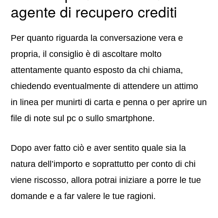
agente di recupero crediti
Per quanto riguarda la conversazione vera e
propria, il consiglio è di ascoltare molto
attentamente quanto esposto da chi chiama,
chiedendo eventualmente di attendere un attimo
in linea per munirti di carta e penna o per aprire un
file di note sul pc o sullo smartphone.
Dopo aver fatto ciò e aver sentito quale sia la
natura dell’importo e soprattutto per conto di chi
viene riscosso, allora potrai iniziare a porre le tue
domande e a far valere le tue ragioni.