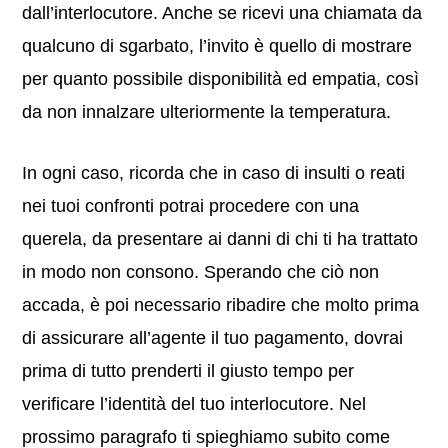
dall’interlocutore. Anche se ricevi una chiamata da
qualcuno di sgarbato, l’invito è quello di mostrare
per quanto possibile disponibilità ed empatia, così
da non innalzare ulteriormente la temperatura.
In ogni caso, ricorda che in caso di insulti o reati
nei tuoi confronti potrai procedere con una
querela, da presentare ai danni di chi ti ha trattato
in modo non consono. Sperando che ciò non
accada, è poi necessario ribadire che molto prima
di assicurare all’agente il tuo pagamento, dovrai
prima di tutto prenderti il giusto tempo per
verificare l’identità del tuo interlocutore. Nel
prossimo paragrafo ti spieghiamo subito come