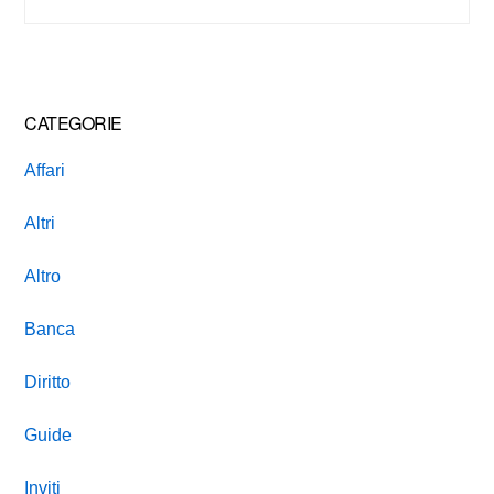
this
website
CATEGORIE
Affari
Altri
Altro
Banca
Diritto
Guide
Inviti