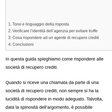
Tono e linguaggio della risposta
Verificare l’identità dell’agenzia per evitare truffe
Cosa rispondere ad un agente di recupero crediti
Conclusioni
In questa guida spieghiamo come rispondere alle
società di recupero crediti.
Quando si riceve una chiamata da parte di una
società di recupero crediti, non sempre si ha la
lucidità di rispondere in modo adeguato. Talvolta,
data la spinosità dell’argomento, è possibile