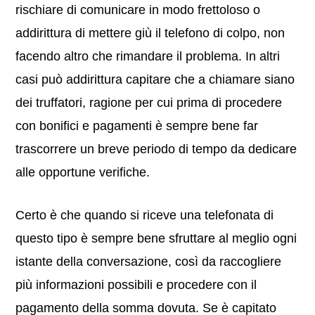
rischiare di comunicare in modo frettoloso o
addirittura di mettere giù il telefono di colpo, non
facendo altro che rimandare il problema. In altri
casi può addirittura capitare che a chiamare siano
dei truffatori, ragione per cui prima di procedere
con bonifici e pagamenti è sempre bene far
trascorrere un breve periodo di tempo da dedicare
alle opportune verifiche.
Certo è che quando si riceve una telefonata di
questo tipo è sempre bene sfruttare al meglio ogni
istante della conversazione, così da raccogliere
più informazioni possibili e procedere con il
pagamento della somma dovuta. Se è capitato