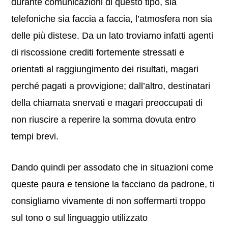
durante comunicazioni di questo tipo, sia
telefoniche sia faccia a faccia, l’atmosfera non sia
delle più distese. Da un lato troviamo infatti agenti
di riscossione crediti fortemente stressati e
orientati al raggiungimento dei risultati, magari
perché pagati a provvigione; dall’altro, destinatari
della chiamata snervati e magari preoccupati di
non riuscire a reperire la somma dovuta entro
tempi brevi.
Dando quindi per assodato che in situazioni come
queste paura e tensione la facciano da padrone, ti
consigliamo vivamente di non soffermarti troppo
sul tono o sul linguaggio utilizzato