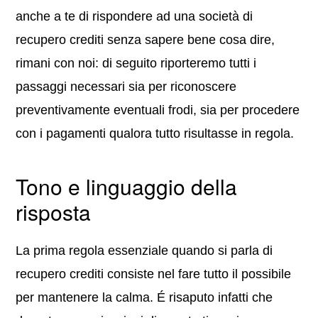
anche a te di rispondere ad una società di
recupero crediti senza sapere bene cosa dire,
rimani con noi: di seguito riporteremo tutti i
passaggi necessari sia per riconoscere
preventivamente eventuali frodi, sia per procedere
con i pagamenti qualora tutto risultasse in regola.
Tono e linguaggio della
risposta
La prima regola essenziale quando si parla di
recupero crediti consiste nel fare tutto il possibile
per mantenere la calma. É risaputo infatti che