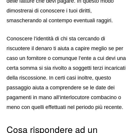
delle fatture che devi pagare. In questo modo
dimostrerai di conoscere i tuoi diritti,
smascherando al contempo eventuali raggiri.
Conoscere l’identità di chi sta cercando di
riscuotere il denaro ti aiuta a capire meglio se per
caso un fornitore o comunque l’ente a cui devi una
certa somma si sia rivolto a soggetti terzi incaricati
della riscossione. In certi casi inoltre, questo
passaggio aiuta a comprendere se le date dei
pagamenti in mano all’interlocutore combacino o
meno con quelli effettuati nel periodo più recente.
Cosa rispondere ad un