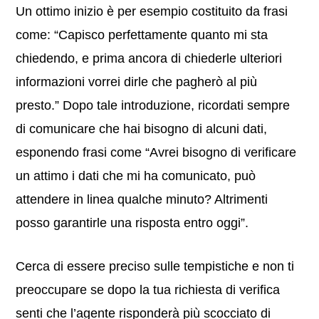
Un ottimo inizio è per esempio costituito da frasi
come: “Capisco perfettamente quanto mi sta
chiedendo, e prima ancora di chiederle ulteriori
informazioni vorrei dirle che pagherò al più
presto.” Dopo tale introduzione, ricordati sempre
di comunicare che hai bisogno di alcuni dati,
esponendo frasi come “Avrei bisogno di verificare
un attimo i dati che mi ha comunicato, può
attendere in linea qualche minuto? Altrimenti
posso garantirle una risposta entro oggi”.
Cerca di essere preciso sulle tempistiche e non ti
preoccupare se dopo la tua richiesta di verifica
senti che l’agente risponderà più scocciato di