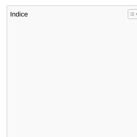
Indice