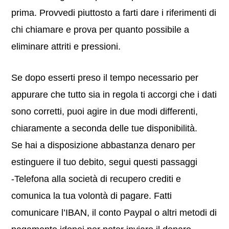
prima. Provvedi piuttosto a farti dare i riferimenti di
chi chiamare e prova per quanto possibile a
eliminare attriti e pressioni.
Se dopo esserti preso il tempo necessario per
appurare che tutto sia in regola ti accorgi che i dati
sono corretti, puoi agire in due modi differenti,
chiaramente a seconda delle tue disponibilità.
Se hai a disposizione abbastanza denaro per
estinguere il tuo debito, segui questi passaggi
-Telefona alla società di recupero crediti e
comunica la tua volontà di pagare. Fatti
comunicare l’IBAN, il conto Paypal o altri metodi di