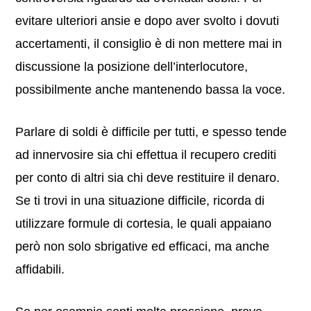
evitare ulteriori ansie e dopo aver svolto i dovuti
accertamenti, il consiglio è di non mettere mai in
discussione la posizione dell’interlocutore,
possibilmente anche mantenendo bassa la voce.
Parlare di soldi è difficile per tutti, e spesso tende
ad innervosire sia chi effettua il recupero crediti
per conto di altri sia chi deve restituire il denaro.
Se ti trovi in una situazione difficile, ricorda di
utilizzare formule di cortesia, le quali appaiano
però non solo sbrigative ed efficaci, ma anche
affidabili.