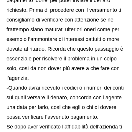
pagamento idonei per poter inviare il denaro
richiesto. Prima di procedere con il versamento ti
consigliamo di verificare con attenzione se nel
frattempo siano maturati ulteriori oneri come per
esempio l’ammontare di interessi pattuiti o more
dovute al ritardo. Ricorda che questo passaggio è
essenziale per risolvere il problema in un colpo
solo, così da non dover più avere a che fare con
l’agenzia.
-Quando avrai ricevuto i codici o i numeri dei conti
sui quali versare il denaro, concorda con l’agente
una data per farlo, così che egli o chi di dovere
possa verificare l’avvenuto pagamento.
Se dopo aver verificato l’affidabilità dell’azienda ti