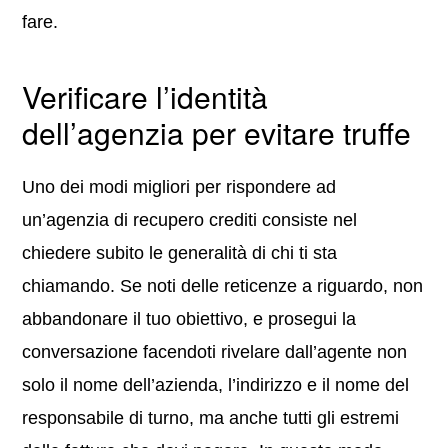
fare.
Verificare l’identità
dell’agenzia per evitare truffe
Uno dei modi migliori per rispondere ad
un’agenzia di recupero crediti consiste nel
chiedere subito le generalità di chi ti sta
chiamando. Se noti delle reticenze a riguardo, non
abbandonare il tuo obiettivo, e prosegui la
conversazione facendoti rivelare dall’agente non
solo il nome dell’azienda, l’indirizzo e il nome del
responsabile di turno, ma anche tutti gli estremi