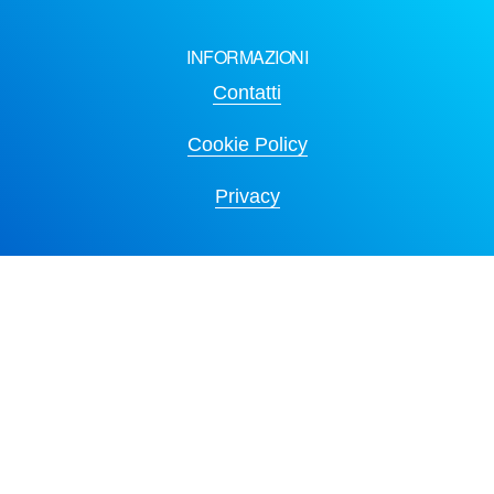
INFORMAZIONI
Contatti
Cookie Policy
Privacy