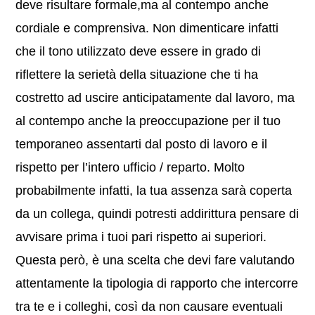
deve risultare formale,ma al contempo anche
cordiale e comprensiva. Non dimenticare infatti
che il tono utilizzato deve essere in grado di
riflettere la serietà della situazione che ti ha
costretto ad uscire anticipatamente dal lavoro, ma
al contempo anche la preoccupazione per il tuo
temporaneo assentarti dal posto di lavoro e il
rispetto per l’intero ufficio / reparto. Molto
probabilmente infatti, la tua assenza sarà coperta
da un collega, quindi potresti addirittura pensare di
avvisare prima i tuoi pari rispetto ai superiori.
Questa però, è una scelta che devi fare valutando
attentamente la tipologia di rapporto che intercorre
tra te e i colleghi, così da non causare eventuali