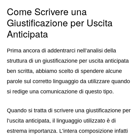
Come Scrivere una
Giustificazione per Uscita
Anticipata
Prima ancora di addentrarci nell’analisi della
struttura di un giustificazione per uscita anticipata
ben scritta, abbiamo scelto di spendere alcune
parole sul corretto linguaggio da utilizzare quando
si redige una comunicazione di questo tipo.
Quando si tratta di scrivere una giustificazione per
l’uscita anticipata, il linguaggio utilizzato è di
estrema importanza. L’intera composizione infatti