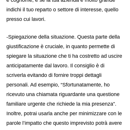
e cognome, e se la tua azienda è molto grande
indichi il tuo reparto o settore di interesse, quello
presso cui lavori.
-Spiegazione della situazione. Questa parte della
giustificazione è cruciale, in quanto permette di
spiegare la situazione che ti ha costretto ad uscire
anticipatamente dal lavoro. Il consiglio è di
scriverla evitando di fornire troppi dettagli
personali. Ad esempio, “Sfortunatamente, ho
ricevuto una chiamata riguardante una questione
familiare urgente che richiede la mia presenza”.
Inoltre, potrai usarla anche per minimizzare con le
parole l’impatto che questo imprevisto potrà avere