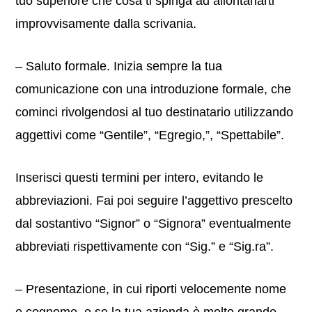
tuo superiore che cosa ti spinga ad allontanarti
improvvisamente dalla scrivania.
– Saluto formale. Inizia sempre la tua
comunicazione con una introduzione formale, che
cominci rivolgendosi al tuo destinatario utilizzando
aggettivi come “Gentile”, “Egregio,”, “Spettabile”.
Inserisci questi termini per intero, evitando le
abbreviazioni. Fai poi seguire l’aggettivo prescelto
dal sostantivo “Signor” o “Signora” eventualmente
abbreviati rispettivamente con “Sig.” e “Sig.ra”.
– Presentazione, in cui riporti velocemente nome