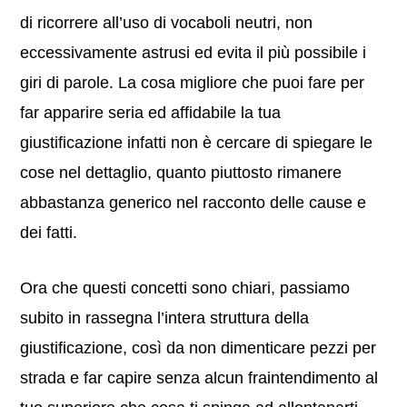
di ricorrere all’uso di vocaboli neutri, non
eccessivamente astrusi ed evita il più possibile i
giri di parole. La cosa migliore che puoi fare per
far apparire seria ed affidabile la tua
giustificazione infatti non è cercare di spiegare le
cose nel dettaglio, quanto piuttosto rimanere
abbastanza generico nel racconto delle cause e
dei fatti.
Ora che questi concetti sono chiari, passiamo
subito in rassegna l’intera struttura della
giustificazione, così da non dimenticare pezzi per
strada e far capire senza alcun fraintendimento al