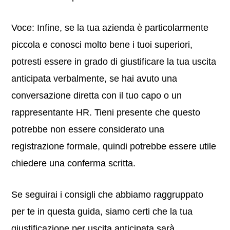
Voce: Infine, se la tua azienda è particolarmente
piccola e conosci molto bene i tuoi superiori,
potresti essere in grado di giustificare la tua uscita
anticipata verbalmente, se hai avuto una
conversazione diretta con il tuo capo o un
rappresentante HR. Tieni presente che questo
potrebbe non essere considerato una
registrazione formale, quindi potrebbe essere utile
chiedere una conferma scritta.
Se seguirai i consigli che abbiamo raggruppato
per te in questa guida, siamo certi che la tua
giustificazione per uscita anticipata sarà