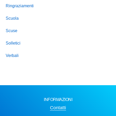
Ringraziamenti
Scuola
Scuse
Solletici
Verbali
INFORMAZIONI
Contatti