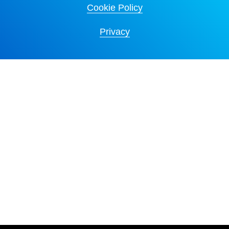
Cookie Policy
Privacy