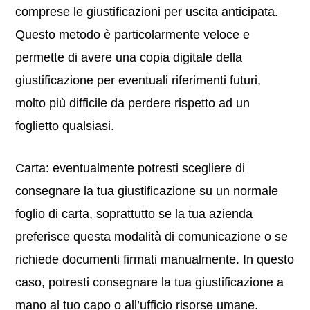
comprese le giustificazioni per uscita anticipata.
Questo metodo è particolarmente veloce e
permette di avere una copia digitale della
giustificazione per eventuali riferimenti futuri,
molto più difficile da perdere rispetto ad un
foglietto qualsiasi.
Carta: eventualmente potresti scegliere di
consegnare la tua giustificazione su un normale
foglio di carta, soprattutto se la tua azienda
preferisce questa modalità di comunicazione o se
richiede documenti firmati manualmente. In questo
caso, potresti consegnare la tua giustificazione a
mano al tuo capo o all’ufficio risorse umane.