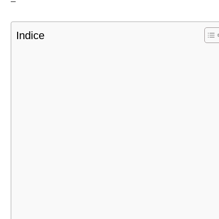
Indice