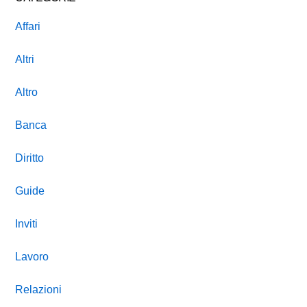
Affari
Altri
Altro
Banca
Diritto
Guide
Inviti
Lavoro
Relazioni