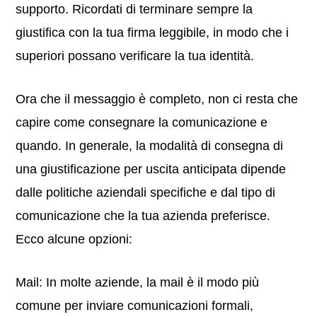
supporto. Ricordati di terminare sempre la
giustifica con la tua firma leggibile, in modo che i
superiori possano verificare la tua identità.
Ora che il messaggio è completo, non ci resta che
capire come consegnare la comunicazione e
quando. In generale, la modalità di consegna di
una giustificazione per uscita anticipata dipende
dalle politiche aziendali specifiche e dal tipo di
comunicazione che la tua azienda preferisce.
Ecco alcune opzioni:
Mail: In molte aziende, la mail è il modo più
comune per inviare comunicazioni formali,