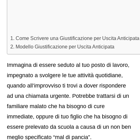
Come Scrivere una Giustificazione per Uscita Anticipata
Modello Giustificazione per Uscita Anticipata
Immagina di essere seduto al tuo posto di lavoro,
impegnato a svolgere le tue attività quotidiane,
quando all’improvviso ti trovi a dover rispondere
ad una chiamata urgente. Potrebbe trattarsi di un
familiare malato che ha bisogno di cure
immediate, oppure di tuo figlio che ha bisogno di
essere prelevato da scuola a causa di un non ben
meglio specificato “mal di pancia”.