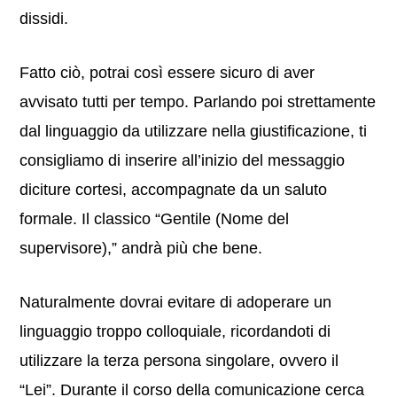
dissidi.
Fatto ciò, potrai così essere sicuro di aver
avvisato tutti per tempo. Parlando poi strettamente
dal linguaggio da utilizzare nella giustificazione, ti
consigliamo di inserire all’inizio del messaggio
diciture cortesi, accompagnate da un saluto
formale. Il classico “Gentile (Nome del
supervisore),” andrà più che bene.
Naturalmente dovrai evitare di adoperare un
linguaggio troppo colloquiale, ricordandoti di
utilizzare la terza persona singolare, ovvero il
“Lei”. Durante il corso della comunicazione cerca