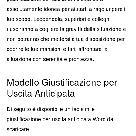
assolutamente idonea per aiutarti a raggiungere il
tuo scopo. Leggendola, superiori e colleghi
riusciranno a cogliere la gravità della situazione e
non potranno che mettersi a tua disposizione per
coprire le tue mansioni e farti affrontare la
situazione con serenità e prontezza.
Modello Giustificazione per
Uscita Anticipata
Di seguito è disponibile un fac simile
giustificazione per uscita anticipata Word da
scaricare.