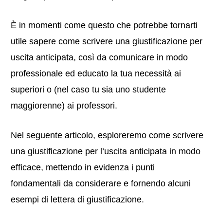
È in momenti come questo che potrebbe tornarti
utile sapere come scrivere una giustificazione per
uscita anticipata, così da comunicare in modo
professionale ed educato la tua necessità ai
superiori o (nel caso tu sia uno studente
maggiorenne) ai professori.
Nel seguente articolo, esploreremo come scrivere
una giustificazione per l’uscita anticipata in modo
efficace, mettendo in evidenza i punti
fondamentali da considerare e fornendo alcuni
esempi di lettera di giustificazione.