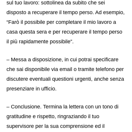
sul tuo lavoro: sottolinea da subito che sei
disposto a recuperare il tempo perso. Ad esempio,
“Farò il possibile per completare il mio lavoro a
casa questa sera e per recuperare il tempo perso
il più rapidamente possibile”.
– Messa a disposizione, in cui potrai specificare
che sai disponibile via email o tramite telefono per
discutere eventuali questioni urgenti, anche senza
presenziare in ufficio.
– Conclusione. Termina la lettera con un tono di
gratitudine e rispetto, ringraziando il tuo
supervisore per la sua comprensione ed il