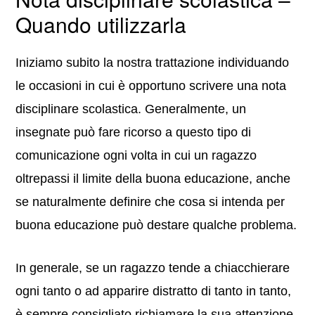
Quando utilizzarla
Iniziamo subito la nostra trattazione individuando
le occasioni in cui è opportuno scrivere una nota
disciplinare scolastica. Generalmente, un
insegnate può fare ricorso a questo tipo di
comunicazione ogni volta in cui un ragazzo
oltrepassi il limite della buona educazione, anche
se naturalmente definire che cosa si intenda per
buona educazione può destare qualche problema.
In generale, se un ragazzo tende a chiacchierare
ogni tanto o ad apparire distratto di tanto in tanto,
è sempre consigliato richiamare la sua attenzione