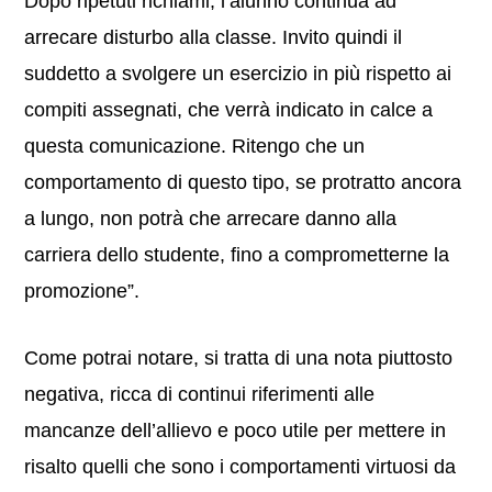
Dopo ripetuti richiami, l’alunno continua ad
arrecare disturbo alla classe. Invito quindi il
suddetto a svolgere un esercizio in più rispetto ai
compiti assegnati, che verrà indicato in calce a
questa comunicazione. Ritengo che un
comportamento di questo tipo, se protratto ancora
a lungo, non potrà che arrecare danno alla
carriera dello studente, fino a comprometterne la
promozione”.
Come potrai notare, si tratta di una nota piuttosto
negativa, ricca di continui riferimenti alle
mancanze dell’allievo e poco utile per mettere in
risalto quelli che sono i comportamenti virtuosi da