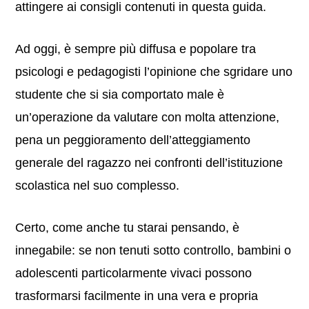
attingere ai consigli contenuti in questa guida.
Ad oggi, è sempre più diffusa e popolare tra
psicologi e pedagogisti l’opinione che sgridare uno
studente che si sia comportato male è
un’operazione da valutare con molta attenzione,
pena un peggioramento dell’atteggiamento
generale del ragazzo nei confronti dell’istituzione
scolastica nel suo complesso.
Certo, come anche tu starai pensando, è
innegabile: se non tenuti sotto controllo, bambini o
adolescenti particolarmente vivaci possono
trasformarsi facilmente in una vera e propria