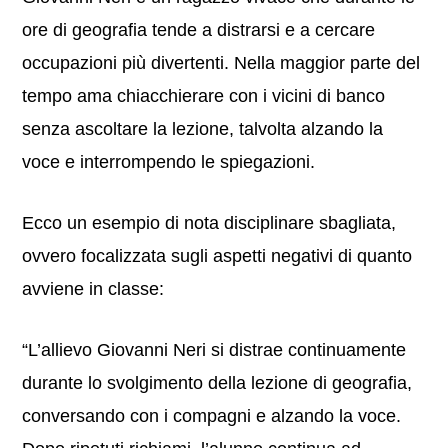
ore di geografia tende a distrarsi e a cercare
occupazioni più divertenti. Nella maggior parte del
tempo ama chiacchierare con i vicini di banco
senza ascoltare la lezione, talvolta alzando la
voce e interrompendo le spiegazioni.
Ecco un esempio di nota disciplinare sbagliata,
ovvero focalizzata sugli aspetti negativi di quanto
avviene in classe:
“L’allievo Giovanni Neri si distrae continuamente
durante lo svolgimento della lezione di geografia,
conversando con i compagni e alzando la voce.