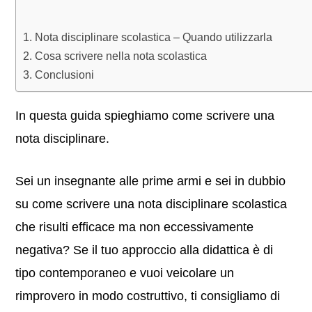
Nota disciplinare scolastica – Quando utilizzarla
Cosa scrivere nella nota scolastica
Conclusioni
In questa guida spieghiamo come scrivere una
nota disciplinare.
Sei un insegnante alle prime armi e sei in dubbio
su come scrivere una nota disciplinare scolastica
che risulti efficace ma non eccessivamente
negativa? Se il tuo approccio alla didattica è di
tipo contemporaneo e vuoi veicolare un
rimprovero in modo costruttivo, ti consigliamo di