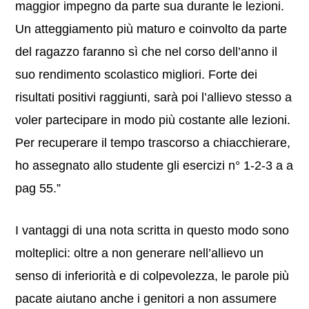
maggior impegno da parte sua durante le lezioni.
Un atteggiamento più maturo e coinvolto da parte
del ragazzo faranno sì che nel corso dell’anno il
suo rendimento scolastico migliori. Forte dei
risultati positivi raggiunti, sarà poi l’allievo stesso a
voler partecipare in modo più costante alle lezioni.
Per recuperare il tempo trascorso a chiacchierare,
ho assegnato allo studente gli esercizi n° 1-2-3 a a
pag 55.”
I vantaggi di una nota scritta in questo modo sono
molteplici: oltre a non generare nell’allievo un
senso di inferiorità e di colpevolezza, le parole più
pacate aiutano anche i genitori a non assumere