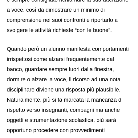
a voce, così da dimostrare un minimo di
comprensione nei suoi confronti e riportarlo a
svolgere le attività richieste “con le buone”.
Quando però un alunno manifesta comportamenti
irrispettosi come alzarsi frequentemente dal
banco, guardare sempre fuori dalla finestra,
dormire o alzare la voce, il ricorso ad una nota
disciplinare diviene una risposta più plausibile.
Naturalmente, più si fa marcata la mancanza di
rispetto verso insegnanti, compagni ma anche
oggetti e strumentazione scolastica, più sarà
opportuno procedere con provvedimenti