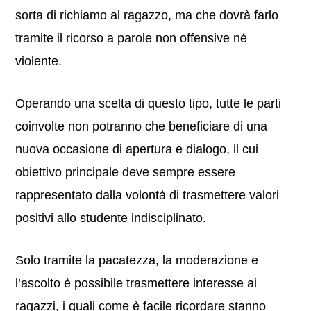
sorta di richiamo al ragazzo, ma che dovrà farlo
tramite il ricorso a parole non offensive né
violente.
Operando una scelta di questo tipo, tutte le parti
coinvolte non potranno che beneficiare di una
nuova occasione di apertura e dialogo, il cui
obiettivo principale deve sempre essere
rappresentato dalla volontà di trasmettere valori
positivi allo studente indisciplinato.
Solo tramite la pacatezza, la moderazione e
l’ascolto è possibile trasmettere interesse ai
ragazzi, i quali come è facile ricordare stanno