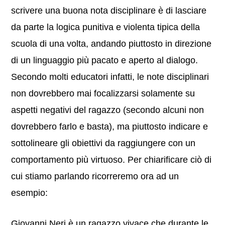
scrivere una buona nota disciplinare è di lasciare
da parte la logica punitiva e violenta tipica della
scuola di una volta, andando piuttosto in direzione
di un linguaggio più pacato e aperto al dialogo.
Secondo molti educatori infatti, le note disciplinari
non dovrebbero mai focalizzarsi solamente su
aspetti negativi del ragazzo (secondo alcuni non
dovrebbero farlo e basta), ma piuttosto indicare e
sottolineare gli obiettivi da raggiungere con un
comportamento più virtuoso. Per chiarificare ciò di
cui stiamo parlando ricorreremo ora ad un
esempio:
Giovanni Neri è un ragazzo vivace che durante le