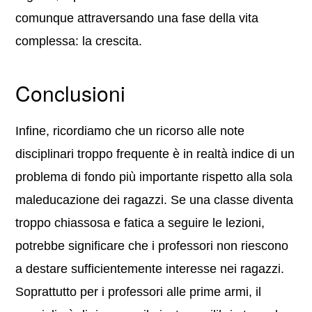
comunque attraversando una fase della vita
complessa: la crescita.
Conclusioni
Infine, ricordiamo che un ricorso alle note
disciplinari troppo frequente è in realtà indice di un
problema di fondo più importante rispetto alla sola
maleducazione dei ragazzi. Se una classe diventa
troppo chiassosa e fatica a seguire le lezioni,
potrebbe significare che i professori non riescono
a destare sufficientemente interesse nei ragazzi.
Soprattutto per i professori alle prime armi, il