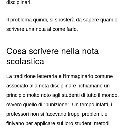
disciplinari.
Il problema quindi, si sposterà da sapere quando
scrivere una nota al come farlo.
Cosa scrivere nella nota
scolastica
La tradizione letteraria e l’immaginario comune
associato alla nota disciplinare richiamano un
principio molto noto agli studenti di tutto il mondo,
ovvero quello di “punizione”. Un tempo infatti, i
professori non si facevano troppi problemi, e
finivano per applicare sui loro studenti metodi