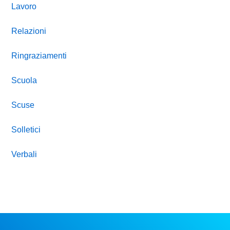
Lavoro
Relazioni
Ringraziamenti
Scuola
Scuse
Solletici
Verbali