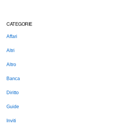
website
CATEGORIE
Affari
Altri
Altro
Banca
Diritto
Guide
Inviti