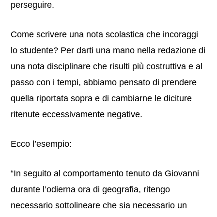
perseguire.
Come scrivere una nota scolastica che incoraggi
lo studente? Per darti una mano nella redazione di
una nota disciplinare che risulti più costruttiva e al
passo con i tempi, abbiamo pensato di prendere
quella riportata sopra e di cambiarne le diciture
ritenute eccessivamente negative.
Ecco l’esempio:
“In seguito al comportamento tenuto da Giovanni
durante l’odierna ora di geografia, ritengo
necessario sottolineare che sia necessario un