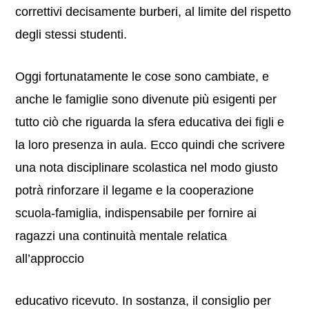
correttivi decisamente burberi, al limite del rispetto
degli stessi studenti.
Oggi fortunatamente le cose sono cambiate, e
anche le famiglie sono divenute più esigenti per
tutto ciò che riguarda la sfera educativa dei figli e
la loro presenza in aula. Ecco quindi che scrivere
una nota disciplinare scolastica nel modo giusto
potrà rinforzare il legame e la cooperazione
scuola-famiglia, indispensabile per fornire ai
ragazzi una continuità mentale relatica
all’approccio
educativo ricevuto. In sostanza, il consiglio per