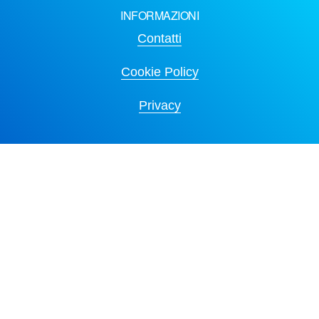
INFORMAZIONI
Contatti
Cookie Policy
Privacy