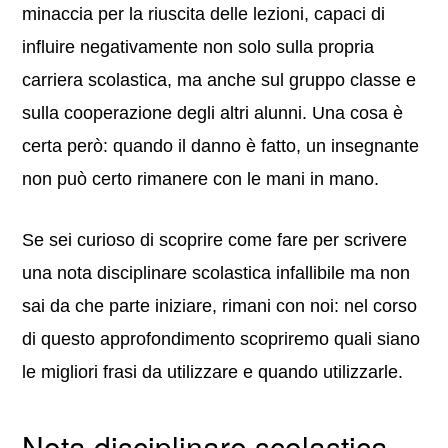
minaccia per la riuscita delle lezioni, capaci di
influire negativamente non solo sulla propria
carriera scolastica, ma anche sul gruppo classe e
sulla cooperazione degli altri alunni. Una cosa è
certa però: quando il danno è fatto, un insegnante
non può certo rimanere con le mani in mano.
Se sei curioso di scoprire come fare per scrivere
una nota disciplinare scolastica infallibile ma non
sai da che parte iniziare, rimani con noi: nel corso
di questo approfondimento scopriremo quali siano
le migliori frasi da utilizzare e quando utilizzarle.
Nota disciplinare scolastica –