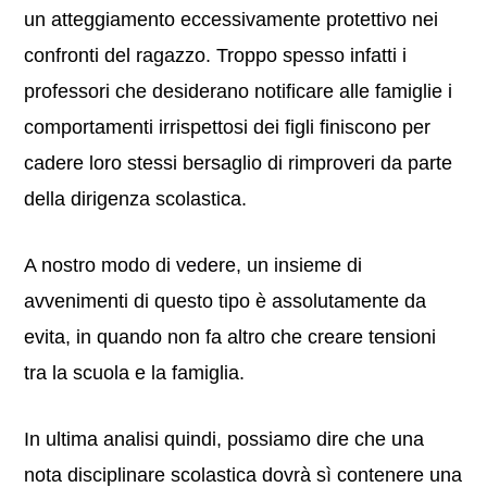
un atteggiamento eccessivamente protettivo nei
confronti del ragazzo. Troppo spesso infatti i
professori che desiderano notificare alle famiglie i
comportamenti irrispettosi dei figli finiscono per
cadere loro stessi bersaglio di rimproveri da parte
della dirigenza scolastica.
A nostro modo di vedere, un insieme di
avvenimenti di questo tipo è assolutamente da
evita, in quando non fa altro che creare tensioni
tra la scuola e la famiglia.
In ultima analisi quindi, possiamo dire che una
nota disciplinare scolastica dovrà sì contenere una