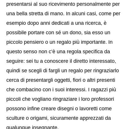
presentarsi al suo ricevimento personalmente per
una bella stretta di mano. In alcuni casi, come per
esempio dopo anni dedicati a una ricerca, è
possibile portare con sé un dono, sia esso un
piccolo pensiero o un regalo più importante. In
questo senso non c’è una regola specifica da
seguire: sei tu a conoscere il diretto interessato,
quindi se scegli di fargli un regalo per ringraziarlo
cerca di presentargli oggetti, fiori o altri presenti
che combacino con i suoi interessi. I ragazzi più
piccoli che vogliano ringraziare i loro professori
possono infine creare disegni o lavoretti come
sculture o origami, sicuramente apprezzati da
qualunque insegnante.