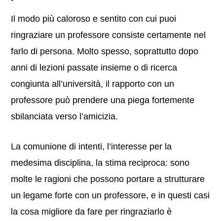
Il modo più caloroso e sentito con cui puoi
ringraziare un professore consiste certamente nel
farlo di persona. Molto spesso, soprattutto dopo
anni di lezioni passate insieme o di ricerca
congiunta all’università, il rapporto con un
professore può prendere una piega fortemente
sbilanciata verso l’amicizia.
La comunione di intenti, l’interesse per la
medesima disciplina, la stima reciproca: sono
molte le ragioni che possono portare a strutturare
un legame forte con un professore, e in questi casi
la cosa migliore da fare per ringraziarlo è