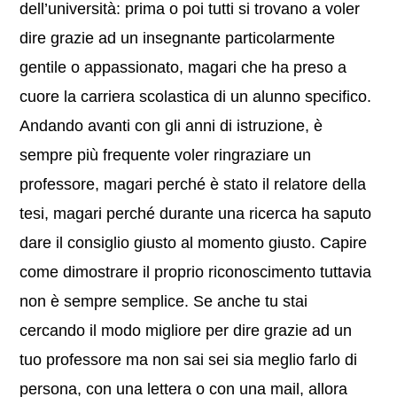
dell’università: prima o poi tutti si trovano a voler
dire grazie ad un insegnante particolarmente
gentile o appassionato, magari che ha preso a
cuore la carriera scolastica di un alunno specifico.
Andando avanti con gli anni di istruzione, è
sempre più frequente voler ringraziare un
professore, magari perché è stato il relatore della
tesi, magari perché durante una ricerca ha saputo
dare il consiglio giusto al momento giusto. Capire
come dimostrare il proprio riconoscimento tuttavia
non è sempre semplice. Se anche tu stai
cercando il modo migliore per dire grazie ad un
tuo professore ma non sai sei sia meglio farlo di
persona, con una lettera o con una mail, allora