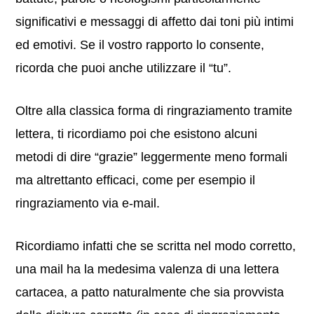
significativi e messaggi di affetto dai toni più intimi
ed emotivi. Se il vostro rapporto lo consente,
ricorda che puoi anche utilizzare il “tu”.
Oltre alla classica forma di ringraziamento tramite
lettera, ti ricordiamo poi che esistono alcuni
metodi di dire “grazie” leggermente meno formali
ma altrettanto efficaci, come per esempio il
ringraziamento via e-mail.
Ricordiamo infatti che se scritta nel modo corretto,
una mail ha la medesima valenza di una lettera
cartacea, a patto naturalmente che sia provvista