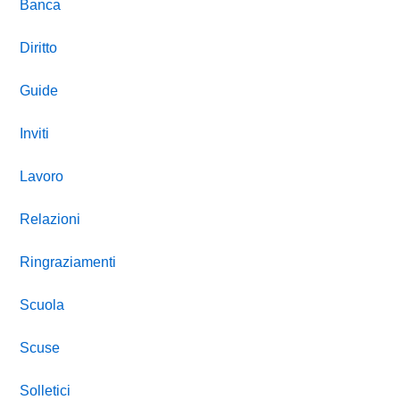
Banca
Diritto
Guide
Inviti
Lavoro
Relazioni
Ringraziamenti
Scuola
Scuse
Solletici