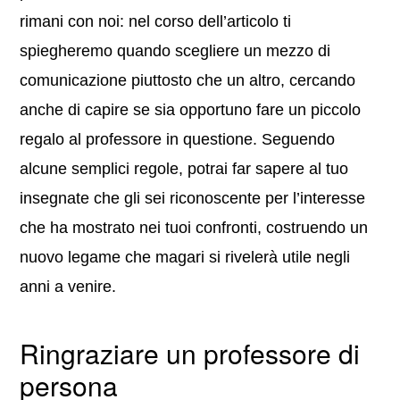
rimani con noi: nel corso dell’articolo ti
spiegheremo quando scegliere un mezzo di
comunicazione piuttosto che un altro, cercando
anche di capire se sia opportuno fare un piccolo
regalo al professore in questione. Seguendo
alcune semplici regole, potrai far sapere al tuo
insegnate che gli sei riconoscente per l’interesse
che ha mostrato nei tuoi confronti, costruendo un
nuovo legame che magari si rivelerà utile negli
anni a venire.
Ringraziare un professore di
persona