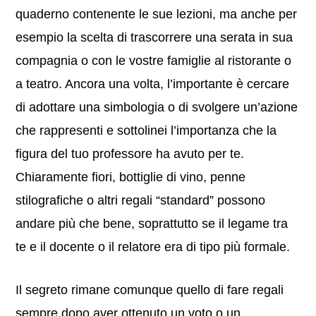
quaderno contenente le sue lezioni, ma anche per
esempio la scelta di trascorrere una serata in sua
compagnia o con le vostre famiglie al ristorante o
a teatro. Ancora una volta, l’importante è cercare
di adottare una simbologia o di svolgere un’azione
che rappresenti e sottolinei l’importanza che la
figura del tuo professore ha avuto per te.
Chiaramente fiori, bottiglie di vino, penne
stilografiche o altri regali “standard” possono
andare più che bene, soprattutto se il legame tra
te e il docente o il relatore era di tipo più formale.
Il segreto rimane comunque quello di fare regali
sempre dopo aver ottenuto un voto o un