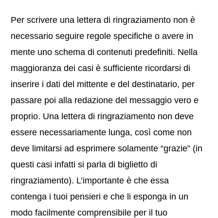
Per scrivere una lettera di ringraziamento non è
necessario seguire regole specifiche o avere in
mente uno schema di contenuti predefiniti. Nella
maggioranza dei casi è sufficiente ricordarsi di
inserire i dati del mittente e del destinatario, per
passare poi alla redazione del messaggio vero e
proprio. Una lettera di ringraziamento non deve
essere necessariamente lunga, così come non
deve limitarsi ad esprimere solamente “grazie” (in
questi casi infatti si parla di biglietto di
ringraziamento). L’importante è che essa
contenga i tuoi pensieri e che li esponga in un
modo facilmente comprensibile per il tuo