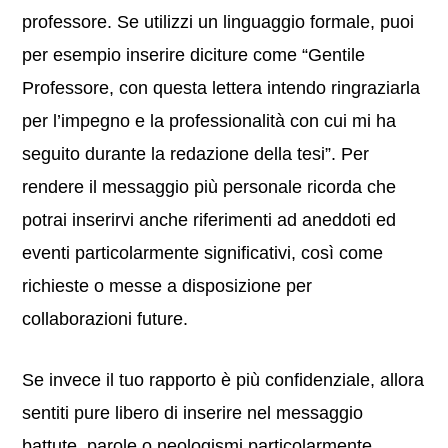
professore. Se utilizzi un linguaggio formale, puoi
per esempio inserire diciture come “Gentile
Professore, con questa lettera intendo ringraziarla
per l’impegno e la professionalità con cui mi ha
seguito durante la redazione della tesi”. Per
rendere il messaggio più personale ricorda che
potrai inserirvi anche riferimenti ad aneddoti ed
eventi particolarmente significativi, così come
richieste o messe a disposizione per
collaborazioni future.
Se invece il tuo rapporto è più confidenziale, allora
sentiti pure libero di inserire nel messaggio
battute, parole o neologismi particolarmente