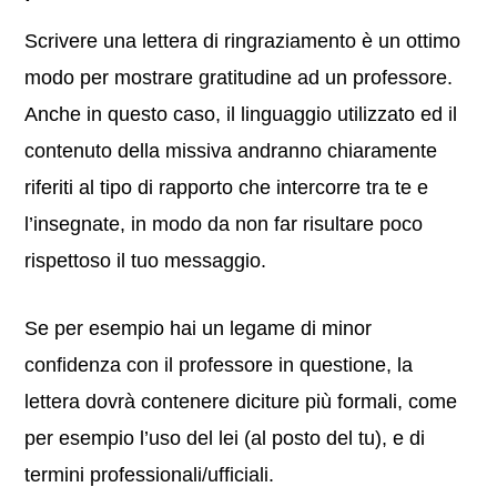
Scrivere una lettera di ringraziamento è un ottimo
modo per mostrare gratitudine ad un professore.
Anche in questo caso, il linguaggio utilizzato ed il
contenuto della missiva andranno chiaramente
riferiti al tipo di rapporto che intercorre tra te e
l’insegnate, in modo da non far risultare poco
rispettoso il tuo messaggio.
Se per esempio hai un legame di minor
confidenza con il professore in questione, la
lettera dovrà contenere diciture più formali, come
per esempio l’uso del lei (al posto del tu), e di
termini professionali/ufficiali.