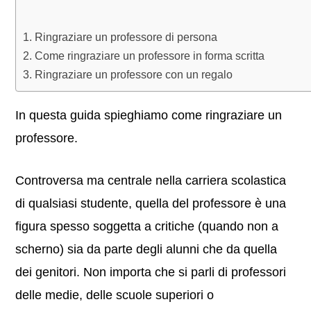
Ringraziare un professore di persona
Come ringraziare un professore in forma scritta
Ringraziare un professore con un regalo
In questa guida spieghiamo come ringraziare un
professore.
Controversa ma centrale nella carriera scolastica
di qualsiasi studente, quella del professore è una
figura spesso soggetta a critiche (quando non a
scherno) sia da parte degli alunni che da quella
dei genitori. Non importa che si parli di professori
delle medie, delle scuole superiori o