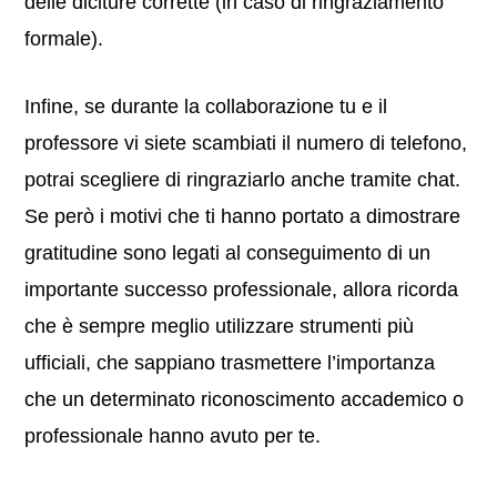
delle diciture corrette (in caso di ringraziamento
formale).
Infine, se durante la collaborazione tu e il
professore vi siete scambiati il numero di telefono,
potrai scegliere di ringraziarlo anche tramite chat.
Se però i motivi che ti hanno portato a dimostrare
gratitudine sono legati al conseguimento di un
importante successo professionale, allora ricorda
che è sempre meglio utilizzare strumenti più
ufficiali, che sappiano trasmettere l’importanza
che un determinato riconoscimento accademico o
professionale hanno avuto per te.