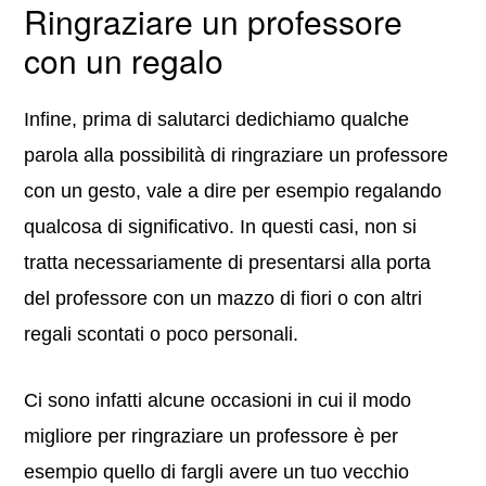
Ringraziare un professore
con un regalo
Infine, prima di salutarci dedichiamo qualche
parola alla possibilità di ringraziare un professore
con un gesto, vale a dire per esempio regalando
qualcosa di significativo. In questi casi, non si
tratta necessariamente di presentarsi alla porta
del professore con un mazzo di fiori o con altri
regali scontati o poco personali.
Ci sono infatti alcune occasioni in cui il modo
migliore per ringraziare un professore è per
esempio quello di fargli avere un tuo vecchio