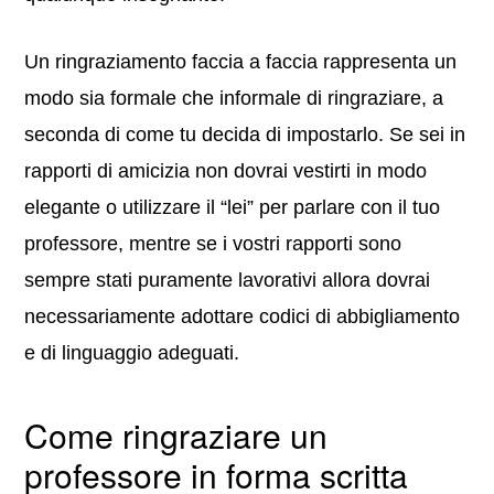
Un ringraziamento faccia a faccia rappresenta un
modo sia formale che informale di ringraziare, a
seconda di come tu decida di impostarlo. Se sei in
rapporti di amicizia non dovrai vestirti in modo
elegante o utilizzare il “lei” per parlare con il tuo
professore, mentre se i vostri rapporti sono
sempre stati puramente lavorativi allora dovrai
necessariamente adottare codici di abbigliamento
e di linguaggio adeguati.
Come ringraziare un
professore in forma scritta