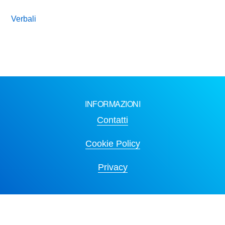
Verbali
INFORMAZIONI
Contatti
Cookie Policy
Privacy