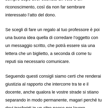
riconoscimento, così da non far sembrare
interessato l’atto del dono.
Se scegli di fare un regalo al tuo professore è poi
una buona idea quella di corredare l’oggetto con
un messaggio scritto, che potrà essere sia una
lettera che un biglietto, a seconda di come tu
reputi sia necessario comunicare.
Seguendo questi consigli siamo certi che renderai
giustizia al rapporto che intercorre tra te e il
docente, anche qualora le vostre strade si stiano
separando in modo permanente, magari perché tu